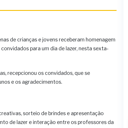
zenas de crianças e jovens receberam homenagem
 convidados para um dia de lazer, nesta sexta-
ias, recepcionou os convidados, que se
nos e os agradecimentos.
creativas, sorteio de brindes e apresentação
to de lazer e interação entre os professores da