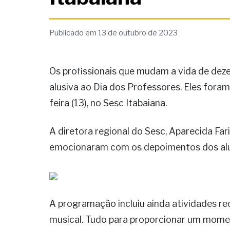
Publicado em 13 de outubro de 2023
Os profissionais que mudam a vida de de
alusiva ao Dia dos Professores. Eles foram
feira (13), no Sesc Itabaiana.
A diretora regional do Sesc, Aparecida Far
emocionaram com os depoimentos dos alu
A programação incluiu ainda atividades re
musical. Tudo para proporcionar um momen