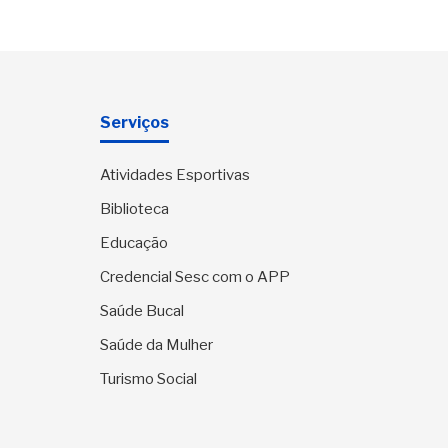
Serviços
Atividades Esportivas
Biblioteca
Educação
Credencial Sesc com o APP
Saúde Bucal
Saúde da Mulher
Turismo Social