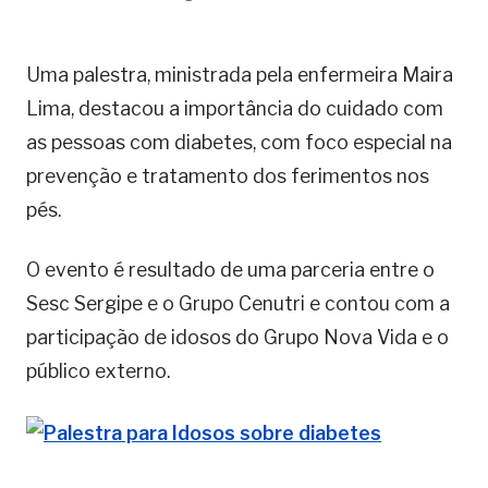
Uma palestra, ministrada pela enfermeira Maira
Lima, destacou a importância do cuidado com
as pessoas com diabetes, com foco especial na
prevenção e tratamento dos ferimentos nos
pés.
O evento é resultado de uma parceria entre o
Sesc Sergipe e o Grupo Cenutri e contou com a
participação de idosos do Grupo Nova Vida e o
público externo.