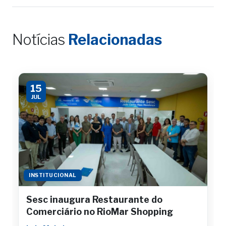
Notícias
Relacionadas
15
JUL
INSTITUCIONAL
Sesc inaugura Restaurante do
Comerciário no RioMar Shopping