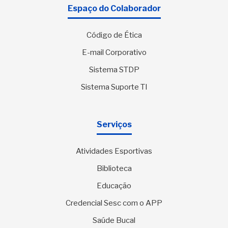
Espaço do Colaborador
Código de Ética
E-mail Corporativo
Sistema STDP
Sistema Suporte TI
Serviços
Atividades Esportivas
Biblioteca
Educação
Credencial Sesc com o APP
Saúde Bucal