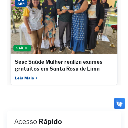
ABR
SAÚDE
Sesc Saúde Mulher realiza exames
gratuitos em Santa Rosa de Lima
Leia Mais
Acesso
Rápido