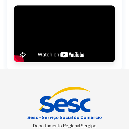
Sesc - Serviço Social do Comércio
Departamento Regional Sergipe