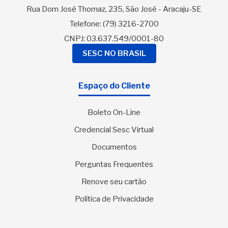
Rua Dom José Thomaz, 235, São José - Aracaju-SE
Telefone:
(79) 3216-2700
CNPJ: 03.637.549/0001-80
SESC NO BRASIL
Espaço do Cliente
Boleto On-Line
Credencial Sesc Virtual
Documentos
Perguntas Frequentes
Renove seu cartão
Política de Privacidade