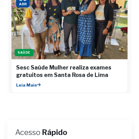
ABR
SAÚDE
Sesc Saúde Mulher realiza exames
gratuitos em Santa Rosa de Lima
Leia Mais
Acesso
Rápido