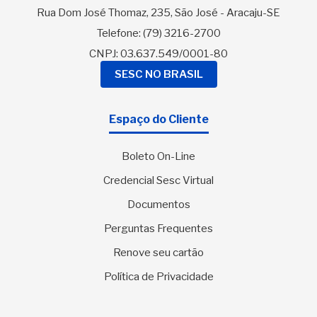
Rua Dom José Thomaz, 235, São José - Aracaju-SE
Telefone:
(79) 3216-2700
CNPJ: 03.637.549/0001-80
SESC NO BRASIL
Espaço do Cliente
Boleto On-Line
Credencial Sesc Virtual
Documentos
Perguntas Frequentes
Renove seu cartão
Política de Privacidade