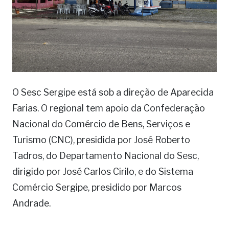
O Sesc Sergipe está sob a direção de Aparecida
Farias. O regional tem apoio da Confederação
Nacional do Comércio de Bens, Serviços e
Turismo (CNC), presidida por José Roberto
Tadros, do Departamento Nacional do Sesc,
dirigido por José Carlos Cirilo, e do Sistema
Comércio Sergipe, presidido por Marcos
Andrade.