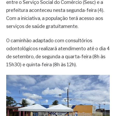
entre o Serviço Social do Comércio (Sesc) e a
prefeitura aconteceu nesta segunda-feira (4).
Com a iniciativa, a população terá acesso aos
serviços de saúde gratuitamente.
O caminhão adaptado com consultórios
odontológicos realizará atendimento até o dia 4
de setembro, de segunda a quarta-feira (8h às
15h30) e quinta-feira (8h às 12h).