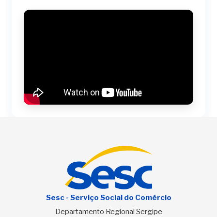
Sesc - Serviço Social do Comércio
Departamento Regional Sergipe