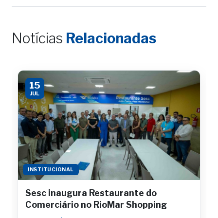
Notícias
Relacionadas
15
JUL
INSTITUCIONAL
Sesc inaugura Restaurante do
Comerciário no RioMar Shopping