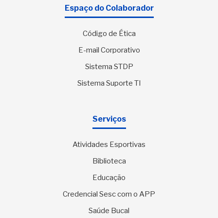
Espaço do Colaborador
Código de Ética
E-mail Corporativo
Sistema STDP
Sistema Suporte TI
Serviços
Atividades Esportivas
Biblioteca
Educação
Credencial Sesc com o APP
Saúde Bucal