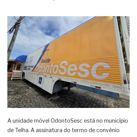
A unidade móvel OdontoSesc está no município
de Telha. A assinatura do termo de convênio