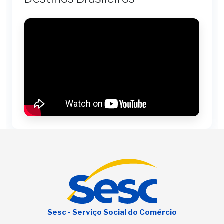
Sesc - Serviço Social do Comércio