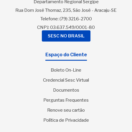
Departamento Regional Sergipe
Rua Dom José Thomaz, 235, São José - Aracaju-SE
Telefone:
(79) 3216-2700
CNPJ: 03.637.549/0001-80
SESC NO BRASIL
Espaço do Cliente
Boleto On-Line
Credencial Sesc Virtual
Documentos
Perguntas Frequentes
Renove seu cartão
Política de Privacidade