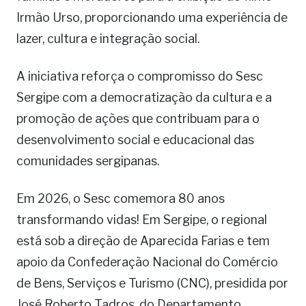
Irmão Urso, proporcionando uma experiência de
lazer, cultura e integração social.
A iniciativa reforça o compromisso do Sesc
Sergipe com a democratização da cultura e a
promoção de ações que contribuam para o
desenvolvimento social e educacional das
comunidades sergipanas.
Em 2026, o Sesc comemora 80 anos
transformando vidas! Em Sergipe, o regional
está sob a direção de Aparecida Farias e tem
apoio da Confederação Nacional do Comércio
de Bens, Serviços e Turismo (CNC), presidida por
José Roberto Tadros, do Departamento