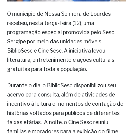
O município de Nossa Senhora de Lourdes
recebeu, nesta terça-feira (12), uma
programação especial promovida pelo Sesc
Sergipe por meio das unidades móveis
BiblioSesc e Cine Sesc. A iniciativa levou
literatura, entretenimento e ações culturais
gratuitas para toda a população.
Durante o dia, o BiblioSesc disponibilizou seu
acervo para consulta, além de atividades de
incentivo à leitura e momentos de contação de
histórias voltados para públicos de diferentes
faixas etárias. A noite, o Cine Sesc reuniu
famílias e moradores para a exibição do filme