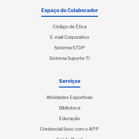
Espaço do Colaborador
Código de Ética
E-mail Corporativo
Sistema STDP
Sistema Suporte TI
Serviços
Atividades Esportivas
Biblioteca
Educação
Credencial Sesc com o APP