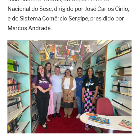
Nacional do Sesc, dirigido por José Carlos Cirilo,
e do Sistema Comércio Sergipe, presidido por
Marcos Andrade.