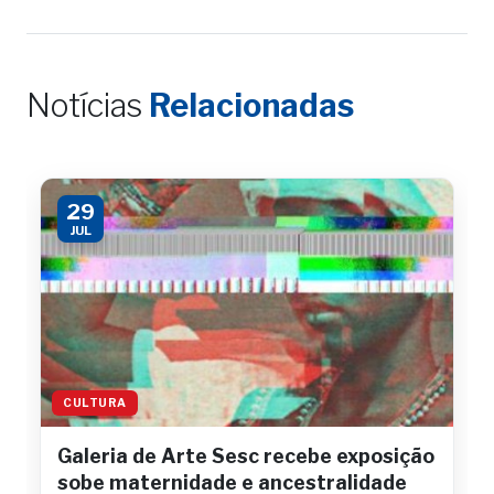
Notícias
Relacionadas
29
JUL
CULTURA
Galeria de Arte Sesc recebe exposição
sobe maternidade e ancestralidade