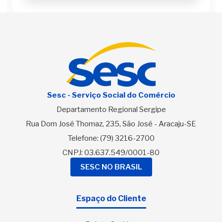
Sesc - Serviço Social do Comércio
Departamento Regional Sergipe
Rua Dom José Thomaz, 235, São José - Aracaju-SE
Telefone:
(79) 3216-2700
CNPJ: 03.637.549/0001-80
SESC NO BRASIL
Espaço do Cliente