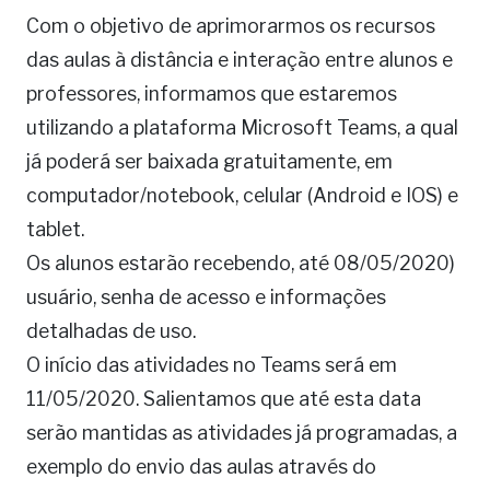
Com o objetivo de aprimorarmos os recursos
das aulas à distância e interação entre alunos e
professores, informamos que estaremos
utilizando a plataforma Microsoft Teams, a qual
já poderá ser baixada gratuitamente, em
computador/notebook, celular (Android e IOS) e
tablet.
Os alunos estarão recebendo, até 08/05/2020)
usuário, senha de acesso e informações
detalhadas de uso.
O início das atividades no Teams será em
11/05/2020. Salientamos que até esta data
serão mantidas as atividades já programadas, a
exemplo do envio das aulas através do