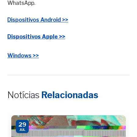
WhatsApp.
Dispositivos Android >>
Dispositivos Apple >>
Windows >>
Notícias
Relacionadas
29
JUL