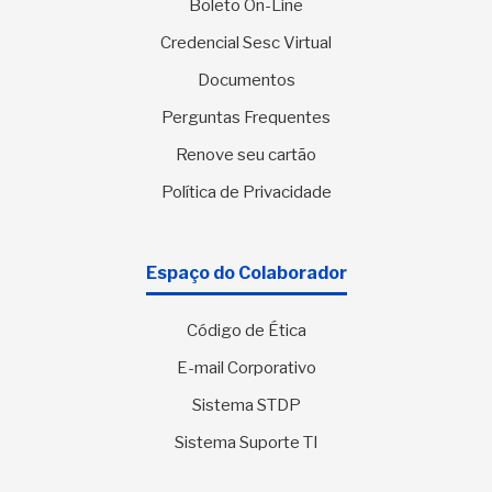
Boleto On-Line
Credencial Sesc Virtual
Documentos
Perguntas Frequentes
Renove seu cartão
Política de Privacidade
Espaço do Colaborador
Código de Ética
E-mail Corporativo
Sistema STDP
Sistema Suporte TI