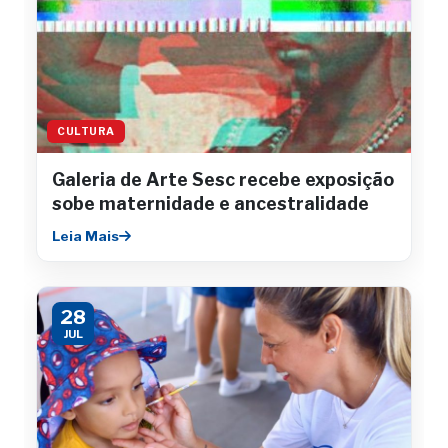
CULTURA
Galeria de Arte Sesc recebe exposição
sobe maternidade e ancestralidade
Leia Mais
28
JUL