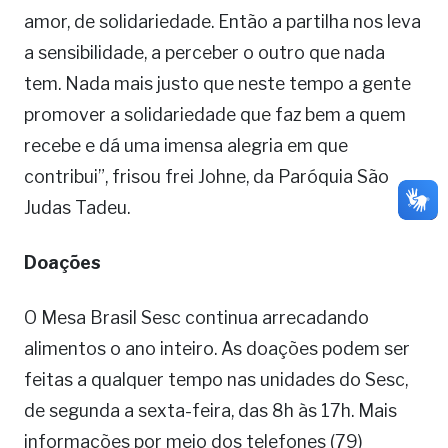
amor, de solidariedade. Então a partilha nos leva
a sensibilidade, a perceber o outro que nada
tem. Nada mais justo que neste tempo a gente
promover a solidariedade que faz bem a quem
recebe e dá uma imensa alegria em que
contribui”, frisou frei Johne, da Paróquia São
Judas Tadeu.
Doações
O Mesa Brasil Sesc continua arrecadando
alimentos o ano inteiro. As doações podem ser
feitas a qualquer tempo nas unidades do Sesc,
de segunda a sexta-feira, das 8h às 17h. Mais
informações por meio dos telefones (79)