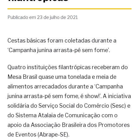
Publicado em 23 de julho de 2021
Cestas básicas foram coletadas durante a
‘Campanha junina arrasta-pé sem fome’.
Quatro instituições filantrópicas receberam do
Mesa Brasil quase uma tonelada e meia de
alimentos arrecadados durante a ‘Campanha
junina arrasta-pé sem fome, é show!’. A iniciativa
solidária do Serviço Social do Comércio (Sesc) e
do Sistema Atalaia de Comunicação com o
apoio da Associação Brasileira dos Promotores
de Eventos (Abrape-SE).