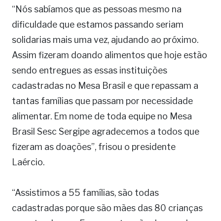
“Nós sabíamos que as pessoas mesmo na
dificuldade que estamos passando seriam
solidarias mais uma vez, ajudando ao próximo.
Assim fizeram doando alimentos que hoje estão
sendo entregues as essas instituições
cadastradas no Mesa Brasil e que repassam a
tantas famílias que passam por necessidade
alimentar. Em nome de toda equipe no Mesa
Brasil Sesc Sergipe agradecemos a todos que
fizeram as doações”, frisou o presidente
Laércio.
“Assistimos a 55 famílias, são todas
cadastradas porque são mães das 80 crianças