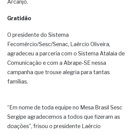
Arcanjo.
Gratidão
O presidente do Sistema
Fecomércio/Sesc/Senac, Laércio Oliveira,
agradeceu a parceria com o Sistema Atalaia de
Comunicação e com a Abrape-SE nessa
campanha que trouxe alegria para tantas
famílias.
“Em nome de toda equipe no Mesa Brasil Sesc
Sergipe agradecemos a todos que fizeram as
doações”, frisou o presidente Laércio