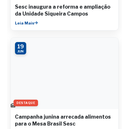
Sesc inaugura a reforma e ampliação
da Unidade Siqueira Campos
Leia Mais
19
JUN
DESTAQUE
Campanha junina arrecada alimentos
para o Mesa Brasil Sesc