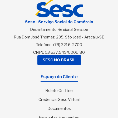
Sesc - Serviço Social do Comércio
Departamento Regional Sergipe
Rua Dom José Thomaz, 235, São José - Aracaju-SE
Telefone:
(79) 3216-2700
CNPJ: 03.637.549/0001-80
SESC NO BRASIL
Espaço do Cliente
Boleto On-Line
Credencial Sesc Virtual
Documentos
Perguntas Frequentes