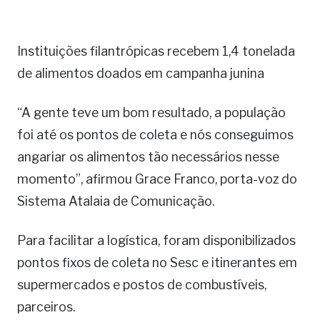
Instituições filantrópicas recebem 1,4 tonelada
de alimentos doados em campanha junina
“A gente teve um bom resultado, a população
foi até os pontos de coleta e nós conseguimos
angariar os alimentos tão necessários nesse
momento”, afirmou Grace Franco, porta-voz do
Sistema Atalaia de Comunicação.
Para facilitar a logística, foram disponibilizados
pontos fixos de coleta no Sesc e itinerantes em
supermercados e postos de combustíveis,
parceiros.