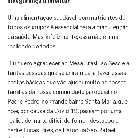
Insegurança alimentar
Uma alimentação saudável, com nutrientes de
todos os grupos é essencial para a manutenção
da saúde. Mas, infelizmente, essa não é uma
realidade de todos.
“Eu quero agradecer ao Mesa Brasil, ao Sesc e a
tantas pessoas que se uniram para fazer essas
cestas básicas que vão ajudar muito as nossas
famílias da nossa comunidade paroquial no
Padre Pedro, no grande bairro Santa Maria, que
hoje, por causa da Covid-19, passam por uma
realidade muito difícil de fome”, destacou o
padre Lucas Pires, da Paróquia São Rafael