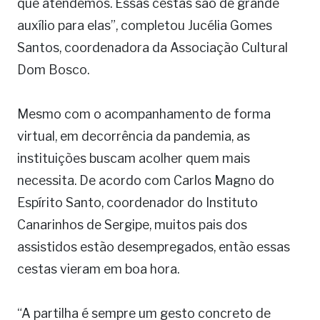
que atendemos. Essas cestas são de grande
auxílio para elas”, completou Jucélia Gomes
Santos, coordenadora da Associação Cultural
Dom Bosco.
Mesmo com o acompanhamento de forma
virtual, em decorrência da pandemia, as
instituições buscam acolher quem mais
necessita. De acordo com Carlos Magno do
Espírito Santo, coordenador do Instituto
Canarinhos de Sergipe, muitos pais dos
assistidos estão desempregados, então essas
cestas vieram em boa hora.
“A partilha é sempre um gesto concreto de