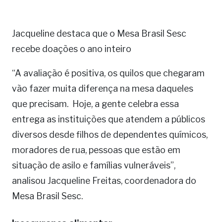
Jacqueline destaca que o Mesa Brasil Sesc
recebe doações o ano inteiro
“A avaliação é positiva, os quilos que chegaram
vão fazer muita diferença na mesa daqueles
que precisam. Hoje, a gente celebra essa
entrega as instituições que atendem a públicos
diversos desde filhos de dependentes químicos,
moradores de rua, pessoas que estão em
situação de asilo e famílias vulneráveis”,
analisou Jacqueline Freitas, coordenadora do
Mesa Brasil Sesc.