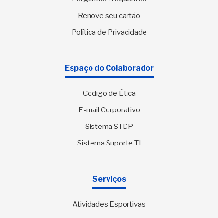
Renove seu cartão
Política de Privacidade
Espaço do Colaborador
Código de Ética
E-mail Corporativo
Sistema STDP
Sistema Suporte TI
Serviços
Atividades Esportivas