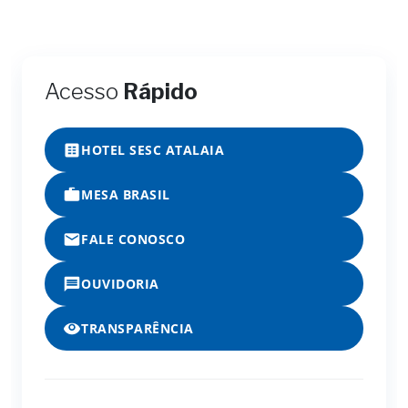
Acesso
Rápido
HOTEL SESC ATALAIA
MESA BRASIL
FALE CONOSCO
OUVIDORIA
TRANSPARÊNCIA