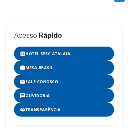
Acesso
Rápido
HOTEL SESC ATALAIA
MESA BRASIL
FALE CONOSCO
OUVIDORIA
TRANSPARÊNCIA