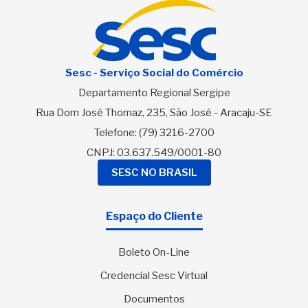
Sesc - Serviço Social do Comércio
Departamento Regional Sergipe
Rua Dom José Thomaz, 235, São José - Aracaju-SE
Telefone:
(79) 3216-2700
CNPJ: 03.637.549/0001-80
SESC NO BRASIL
Espaço do Cliente
Boleto On-Line
Credencial Sesc Virtual
Documentos