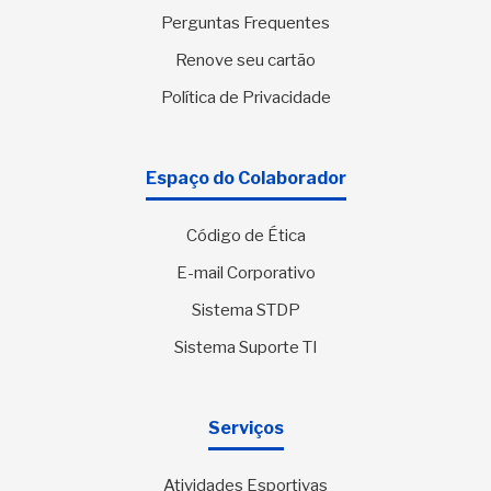
Perguntas Frequentes
Renove seu cartão
Política de Privacidade
Espaço do Colaborador
Código de Ética
E-mail Corporativo
Sistema STDP
Sistema Suporte TI
Serviços
Atividades Esportivas