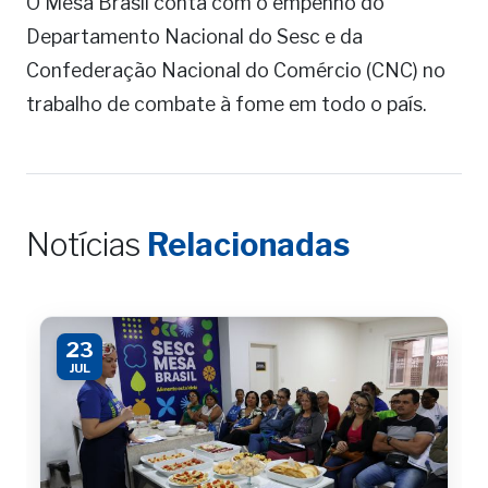
O Mesa Brasil conta com o empenho do
Departamento Nacional do Sesc e da
Confederação Nacional do Comércio (CNC) no
trabalho de combate à fome em todo o país.
Notícias
Relacionadas
23
JUL