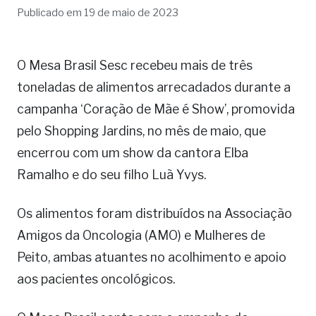
Publicado em 19 de maio de 2023
O Mesa Brasil Sesc recebeu mais de três
toneladas de alimentos arrecadados durante a
campanha ‘Coração de Mãe é Show’, promovida
pelo Shopping Jardins, no mês de maio, que
encerrou com um show da cantora Elba
Ramalho e do seu filho Luã Yvys.
Os alimentos foram distribuídos na Associação
Amigos da Oncologia (AMO) e Mulheres de
Peito, ambas atuantes no acolhimento e apoio
aos pacientes oncológicos.