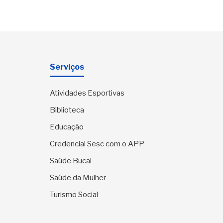
Serviços
Atividades Esportivas
Biblioteca
Educação
Credencial Sesc com o APP
Saúde Bucal
Saúde da Mulher
Turismo Social