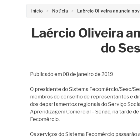
Início
Notícia
Laércio Oliveira anuncia no
Laércio Oliveira a
do Ses
Publicado em 08 de janeiro de 2019
O presidente do Sistema Fecomércio/Sesc/Sena
membros do conselho de representantes e dire
dos departamentos regionais do Serviço Socia
Aprendizagem Comercial – Senac, na tarde de 
Fecomércio.
Os serviços do Sistema Fecomércio passarão a 