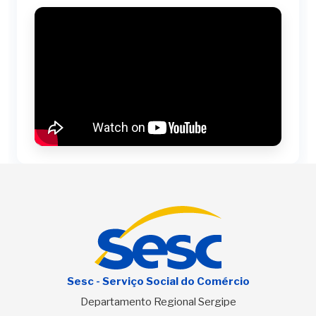
Sesc - Serviço Social do Comércio
Departamento Regional Sergipe