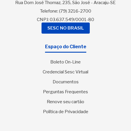
Rua Dom José Thomaz, 235, São José - Aracaju-SE
Telefone:
(79) 3216-2700
CNPJ: 03.637.549/0001-80
SESC NO BRASIL
Espaço do Cliente
Boleto On-Line
Credencial Sesc Virtual
Documentos
Perguntas Frequentes
Renove seu cartão
Política de Privacidade