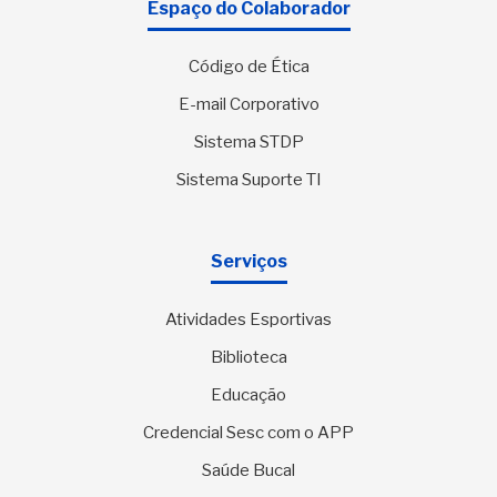
Espaço do Colaborador
Código de Ética
E-mail Corporativo
Sistema STDP
Sistema Suporte TI
Serviços
Atividades Esportivas
Biblioteca
Educação
Credencial Sesc com o APP
Saúde Bucal