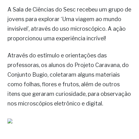
A Sala de Ciências do Sesc recebeu um grupo de
jovens para explorar ‘Uma viagem ao mundo
invisível’, através do uso microscópico. A ação
proporcionou uma experiência incrível!
Através do estímulo e orientações das
professoras, os alunos do Projeto Caravana, do
Conjunto Bugio, coletaram alguns materiais
como folhas, flores e frutos, além de outros
itens que geraram curiosidade, para observação
nos microscópios eletrônico e digital.