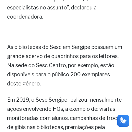
especialistas no assunto”, declarou a
coordenadora.
As bibliotecas do Sesc em Sergipe possuem um
grande acervo de quadrinhos para os leitores.
Na sede do Sesc Centro, por exemplo, estão
disponíveis para o público 200 exemplares
deste gênero.
Em 2019, o Sesc Sergipe realizou mensalmente
ações envolvendo HQs, a exemplo de: visitas
monitoradas com alunos, campanhas de troca
de gibis nas bibliotecas, premiações pela