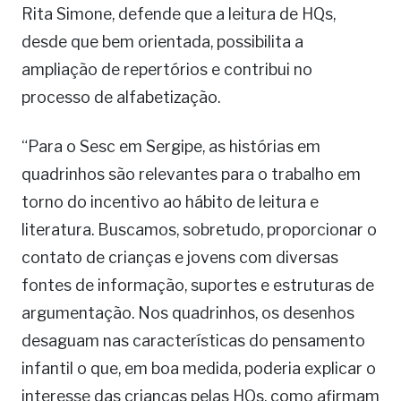
Rita Simone, defende que a leitura de HQs,
desde que bem orientada, possibilita a
ampliação de repertórios e contribui no
processo de alfabetização.
“Para o Sesc em Sergipe, as histórias em
quadrinhos são relevantes para o trabalho em
torno do incentivo ao hábito de leitura e
literatura. Buscamos, sobretudo, proporcionar o
contato de crianças e jovens com diversas
fontes de informação, suportes e estruturas de
argumentação. Nos quadrinhos, os desenhos
desaguam nas características do pensamento
infantil o que, em boa medida, poderia explicar o
interesse das crianças pelas HQs, como afirmam