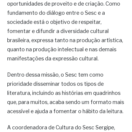
oportunidades de proveito e de criação. Como
fundamento do diálogo entre o Sesc e a
sociedade está o objetivo de respeitar,
fomentar e difundir a diversidade cultural
brasileira, expressa tanto na produção artística,
quanto na produção intelectual e nas demais
manifestações da expressão cultural.
Dentro dessa missão, o Sesc tem como
prioridade disseminar todos os tipos de
literatura, incluindo as histórias em quadrinhos
que, para muitos, acaba sendo um formato mais
acessível e ajuda a fomentar o hábito da leitura.
A coordenadora de Cultura do Sesc Sergipe,