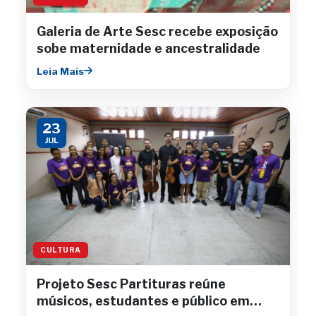
Galeria de Arte Sesc recebe exposição
sobe maternidade e ancestralidade
Leia Mais
23
JUL
CULTURA
Projeto Sesc Partituras reúne
músicos, estudantes e público em