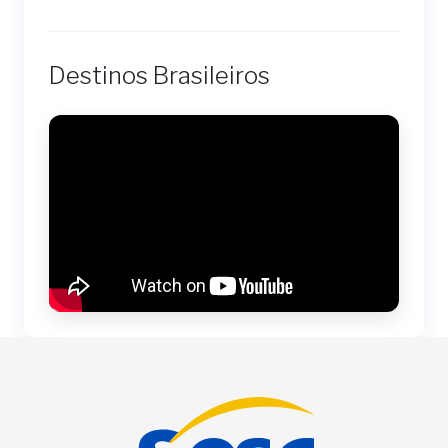
Destinos Brasileiros