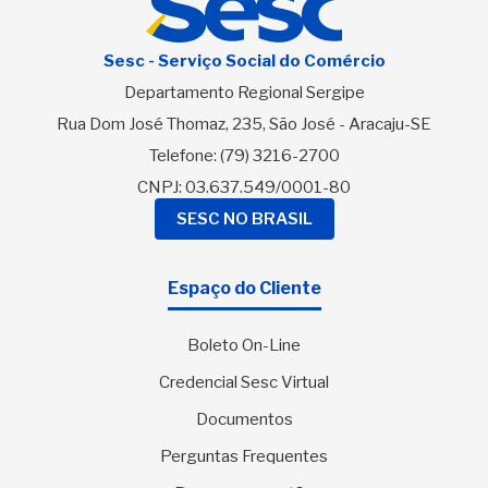
Sesc - Serviço Social do Comércio
Departamento Regional Sergipe
Rua Dom José Thomaz, 235, São José - Aracaju-SE
Telefone:
(79) 3216-2700
CNPJ: 03.637.549/0001-80
SESC NO BRASIL
Espaço do Cliente
Boleto On-Line
Credencial Sesc Virtual
Documentos
Perguntas Frequentes