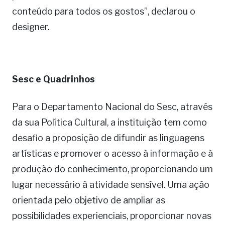
conteúdo para todos os gostos”, declarou o
designer.
Sesc e Quadrinhos
Para o Departamento Nacional do Sesc, através
da sua Política Cultural, a instituição tem como
desafio a proposição de difundir as linguagens
artísticas e promover o acesso à informação e à
produção do conhecimento, proporcionando um
lugar necessário à atividade sensível. Uma ação
orientada pelo objetivo de ampliar as
possibilidades experienciais, proporcionar novas