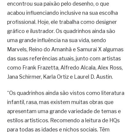
encontrou sua paixão pelo desenho, o que
acabou influenciando inclusive na sua escolha
profissional. Hoje, ele trabalha como designer
gráfico e ilustrador. Os quadrinhos ainda são
uma grande influência na sua vida, sendo
Marvels, Reino do Amanhã e Samurai X algumas
das suas referências atuais, junto com artistas
como Frank Frazetta, Alfredo Alcala, Alex Ross,
Jana Schirmer, Karla Ortiz e Laurel D. Austin.
“Os quadrinhos ainda são vistos como literatura
infantil, rasa, mas existem muitas obras que
apresentam uma grande variedade de temas e
estilos artísticos. Recomendo a leitura de HQs
para todas as idades e nichos sociais. Têm