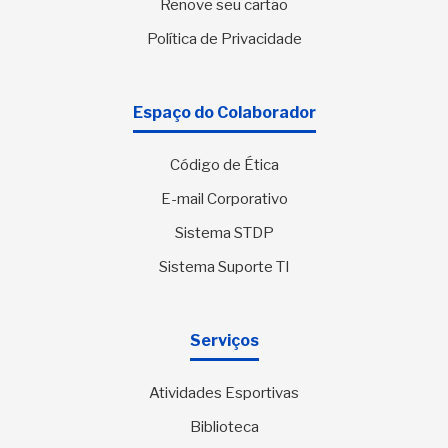
Renove seu cartão
Política de Privacidade
Espaço do Colaborador
Código de Ética
E-mail Corporativo
Sistema STDP
Sistema Suporte TI
Serviços
Atividades Esportivas
Biblioteca