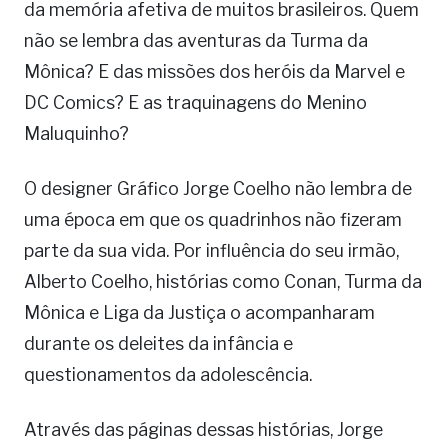
da memória afetiva de muitos brasileiros. Quem
não se lembra das aventuras da Turma da
Mônica? E das missões dos heróis da Marvel e
DC Comics? E as traquinagens do Menino
Maluquinho?
O designer Gráfico Jorge Coelho não lembra de
uma época em que os quadrinhos não fizeram
parte da sua vida. Por influência do seu irmão,
Alberto Coelho, histórias como Conan, Turma da
Mônica e Liga da Justiça o acompanharam
durante os deleites da infância e
questionamentos da adolescência.
Através das páginas dessas histórias, Jorge