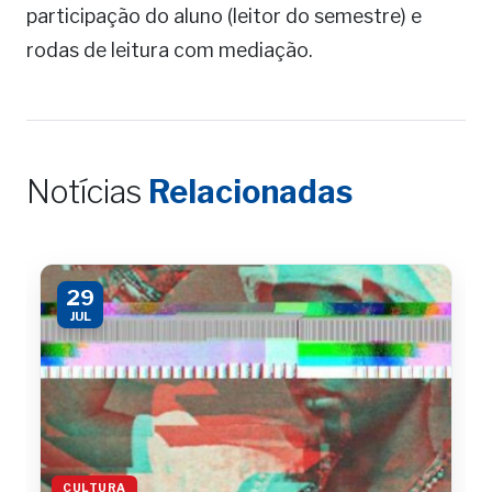
participação do aluno (leitor do semestre) e
rodas de leitura com mediação.
Notícias
Relacionadas
29
JUL
CULTURA