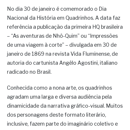
No dia 30 de janeiro é comemorado o Dia
Nacional da História em Quadrinhos. A data faz
referência a publicação da primeira HQ brasileira
– “As aventuras de Nhô-Quim” ou “Impressões
de uma viagem à corte” – divulgada em 30 de
janeiro de 1869 na revista Vida Fluminense, de
autoria do cartunista Angêlo Agostini, italiano
radicado no Brasil.
Conhecida como a nona arte, os quadrinhos
agradam uma larga e diversa audiência pela
dinamicidade da narrativa gráfico-visual. Muitos
dos personagens deste formato literário,
inclusive, fazem parte do imaginário coletivo e