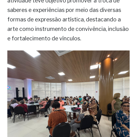
atividade teve objetivo promover a troca de
saberes e experiências por meio das diversas
formas de expressão artística, destacando a
arte como instrumento de convivência, inclusão
e fortalecimento de vínculos.