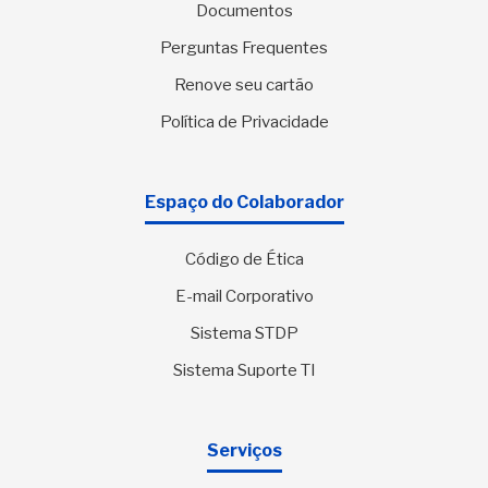
Documentos
Perguntas Frequentes
Renove seu cartão
Política de Privacidade
Espaço do Colaborador
Código de Ética
E-mail Corporativo
Sistema STDP
Sistema Suporte TI
Serviços