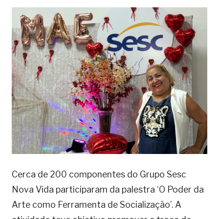
Cerca de 200 componentes do Grupo Sesc
Nova Vida participaram da palestra ‘O Poder da
Arte como Ferramenta de Socialização’. A