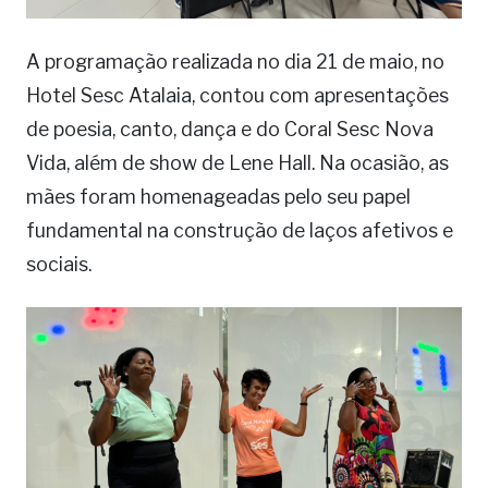
A programação realizada no dia 21 de maio, no
Hotel Sesc Atalaia, contou com apresentações
de poesia, canto, dança e do Coral Sesc Nova
Vida, além de show de Lene Hall. Na ocasião, as
mães foram homenageadas pelo seu papel
fundamental na construção de laços afetivos e
sociais.