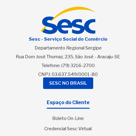
Sesc - Serviço Social do Comércio
Departamento Regional Sergipe
Rua Dom José Thomaz, 235, São José - Aracaju-SE
Telefone:
(79) 3216-2700
CNPJ: 03.637.549/0001-80
SESC NO BRASIL
Espaço do Cliente
Boleto On-Line
Credencial Sesc Virtual