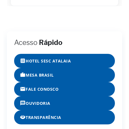
Acesso
Rápido
HOTEL SESC ATALAIA
MESA BRASIL
FALE CONOSCO
OUVIDORIA
TRANSPARÊNCIA