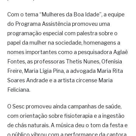
Com o tema “Mulheres da Boa Idade”, a equipe
do Programa Assistência promoveu uma
programação especial com palestra sobre o
papel da mulher na sociedade, homenagens a
nomes importantes como a pesquisadora Aglaê
Fontes, as professoras Thetis Nunes, Ofenísia
Freire, Maria Lígia Pina, a advogada Maria Rita
Soares Andrade e a artista circense Maria
Feliciana.
O Sesc promoveu ainda campanhas de saúde,
com orientação sobre fisioterapia e a ingestão
de chás naturais. A música deu o tom da festa e
o público vibrou com a performance da cantora