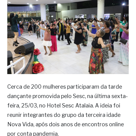
Cerca de 200 mulheres participaram da tarde
dançante promovida pelo Sesc, na última sexta-
feira, 25/03, no Hotel Sesc Atalaia. A ideia foi
reunir integrantes do grupo da terceira idade
Nova Vida, após dois anos de encontros online
por conta pandemia.