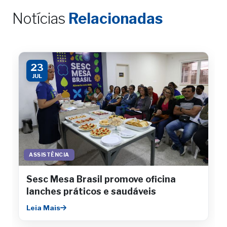
Notícias
Relacionadas
23
JUL
ASSISTÊNCIA
Sesc Mesa Brasil promove oficina
lanches práticos e saudáveis
Leia Mais