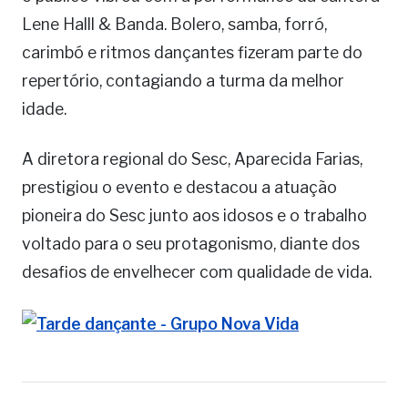
Lene Halll & Banda. Bolero, samba, forró,
carimbó e ritmos dançantes fizeram parte do
repertório, contagiando a turma da melhor
idade.
A diretora regional do Sesc, Aparecida Farias,
prestigiou o evento e destacou a atuação
pioneira do Sesc junto aos idosos e o trabalho
voltado para o seu protagonismo, diante dos
desafios de envelhecer com qualidade de vida.