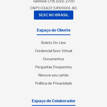
Telefone:
(79) 3216-2700
CNPJ: 03.637.549/0001-80
SESC NO BRASIL
Espaço do Cliente
Boleto On-Line
Credencial Sesc Virtual
Documentos
Perguntas Frequentes
Renove seu cartão
Política de Privacidade
Espaço do Colaborador