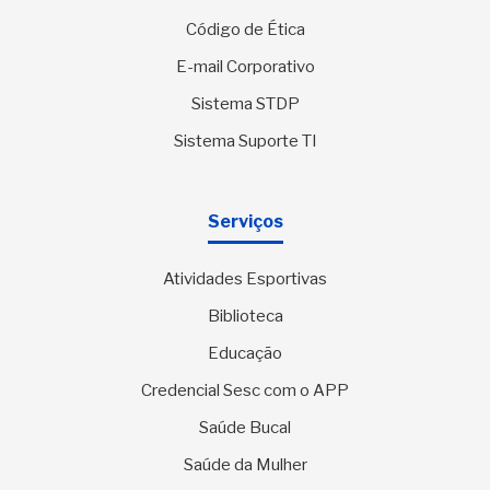
Código de Ética
E-mail Corporativo
Sistema STDP
Sistema Suporte TI
Serviços
Atividades Esportivas
Biblioteca
Educação
Credencial Sesc com o APP
Saúde Bucal
Saúde da Mulher