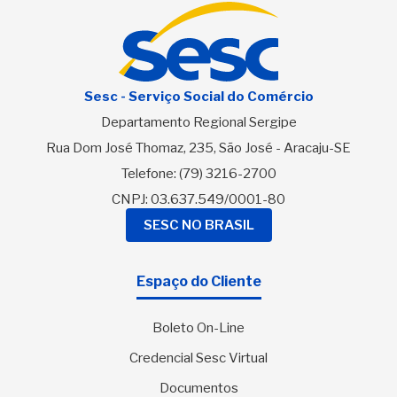
Sesc - Serviço Social do Comércio
Departamento Regional Sergipe
Rua Dom José Thomaz, 235, São José - Aracaju-SE
Telefone:
(79) 3216-2700
CNPJ: 03.637.549/0001-80
SESC NO BRASIL
Espaço do Cliente
Boleto On-Line
Credencial Sesc Virtual
Documentos