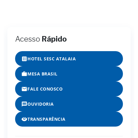
Acesso
Rápido
HOTEL SESC ATALAIA
MESA BRASIL
FALE CONOSCO
OUVIDORIA
TRANSPARÊNCIA