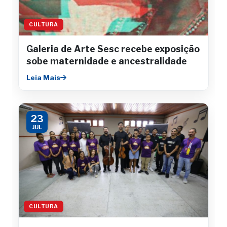
CULTURA
Galeria de Arte Sesc recebe exposição
sobe maternidade e ancestralidade
Leia Mais
23
JUL
CULTURA