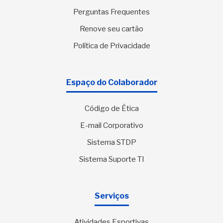
Perguntas Frequentes
Renove seu cartão
Política de Privacidade
Espaço do Colaborador
Código de Ética
E-mail Corporativo
Sistema STDP
Sistema Suporte TI
Serviços
Atividades Esportivas