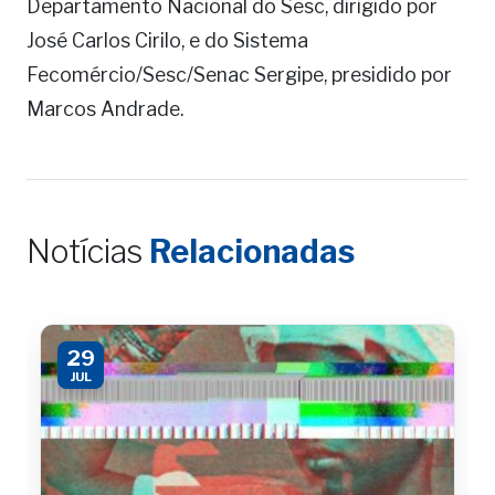
Departamento Nacional do Sesc, dirigido por
José Carlos Cirilo, e do Sistema
Fecomércio/Sesc/Senac Sergipe, presidido por
Marcos Andrade.
Notícias
Relacionadas
29
JUL