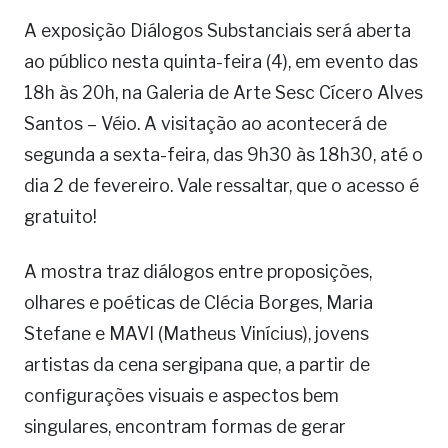
A exposição Diálogos Substanciais será aberta
ao público nesta quinta-feira (4), em evento das
18h às 20h, na Galeria de Arte Sesc Cícero Alves
Santos – Véio. A visitação ao acontecerá de
segunda a sexta-feira, das 9h30 às 18h30, até o
dia 2 de fevereiro. Vale ressaltar, que o acesso é
gratuito!
A mostra traz diálogos entre proposições,
olhares e poéticas de Clécia Borges, Maria
Stefane e MAVI (Matheus Vinícius), jovens
artistas da cena sergipana que, a partir de
configurações visuais e aspectos bem
singulares, encontram formas de gerar