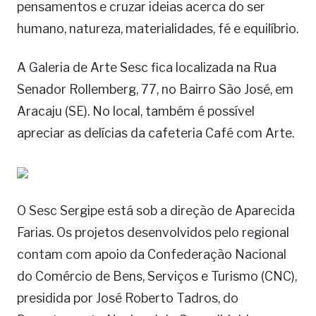
pensamentos e cruzar ideias acerca do ser
humano, natureza, materialidades, fé e equilíbrio.
A Galeria de Arte Sesc fica localizada na Rua
Senador Rollemberg, 77, no Bairro São José, em
Aracaju (SE). No local, também é possível
apreciar as delícias da cafeteria Café com Arte.
O Sesc Sergipe está sob a direção de Aparecida
Farias. Os projetos desenvolvidos pelo regional
contam com apoio da Confederação Nacional
do Comércio de Bens, Serviços e Turismo (CNC),
presidida por José Roberto Tadros, do