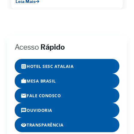
Leia Mais
Acesso
Rápido
HOTEL SESC ATALAIA
MESA BRASIL
FALE CONOSCO
OUVIDORIA
TRANSPARÊNCIA