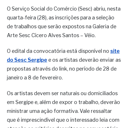
O Serviço Social do Comércio (Sesc) abriu, nesta
quarta-feira (28), as inscrições para a seleção
de trabalhos que serão expostos na Galeria de
Arte Sesc Cícero Alves Santos – Véio.
O edital da convocatória está disponível no
site
do Sesc Sergipe
e os artistas deverão enviar as
propostas através do link, no período de 28 de
janeiro a 8 de fevereiro.
Os artistas devem ser naturais ou domiciliados
em Sergipe e, além de expor o trabalho, deverão
ministrar uma ação formativa. Vale ressaltar
que é imprescindível que o interessado leia com