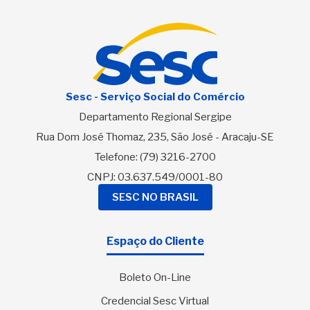
Sesc - Serviço Social do Comércio
Departamento Regional Sergipe
Rua Dom José Thomaz, 235, São José - Aracaju-SE
Telefone:
(79) 3216-2700
CNPJ: 03.637.549/0001-80
SESC NO BRASIL
Espaço do Cliente
Boleto On-Line
Credencial Sesc Virtual