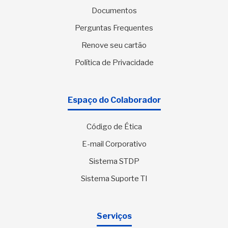
Documentos
Perguntas Frequentes
Renove seu cartão
Política de Privacidade
Espaço do Colaborador
Código de Ética
E-mail Corporativo
Sistema STDP
Sistema Suporte TI
Serviços