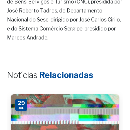
de Bens, Serviços e Turismo (CNC), presidida por
José Roberto Tadros, do Departamento
Nacional do Sesc, dirigido por José Carlos Cirilo,
e do Sistema Comércio Sergipe, presidido por
Marcos Andrade.
Notícias
Relacionadas
29
JUL