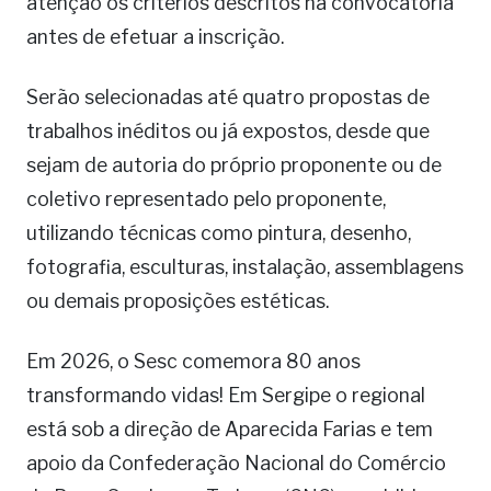
atenção os critérios descritos na convocatória
antes de efetuar a inscrição.
Serão selecionadas até quatro propostas de
trabalhos inéditos ou já expostos, desde que
sejam de autoria do próprio proponente ou de
coletivo representado pelo proponente,
utilizando técnicas como pintura, desenho,
fotografia, esculturas, instalação, assemblagens
ou demais proposições estéticas.
Em 2026, o Sesc comemora 80 anos
transformando vidas! Em Sergipe o regional
está sob a direção de Aparecida Farias e tem
apoio da Confederação Nacional do Comércio