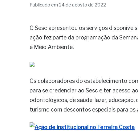
Publicado em 24 de agosto de 2022
O Sesc apresentou os serviços disponíveis 
ação fez parte da programação da Semana
e Meio Ambiente.
Os colaboradores do estabelecimento com
para se credenciar ao Sesc e ter acesso a
odontológicos, de saúde, lazer, educação, 
turismo com descontos especiais para os 