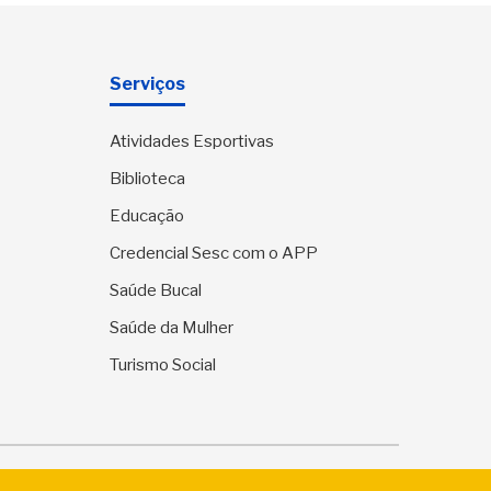
Serviços
Atividades Esportivas
Biblioteca
Educação
Credencial Sesc com o APP
Saúde Bucal
Saúde da Mulher
Turismo Social
ervados.