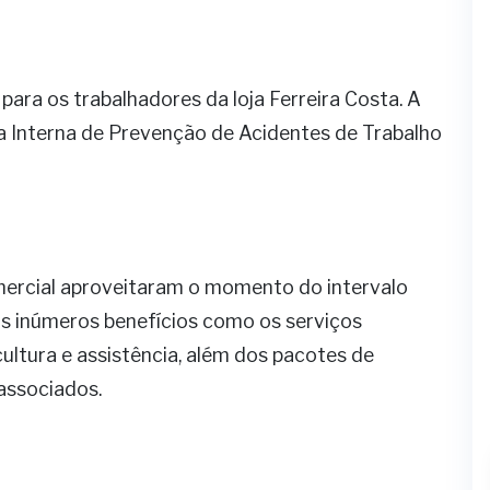
para os trabalhadores da loja Ferreira Costa. A
 Interna de Prevenção de Acidentes de Trabalho
ercial aproveitaram o momento do intervalo
os inúmeros benefícios como os serviços
cultura e assistência, além dos pacotes de
associados.