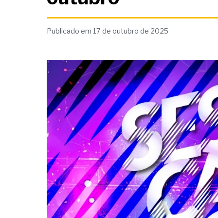
Publicado em 17 de outubro de 2025