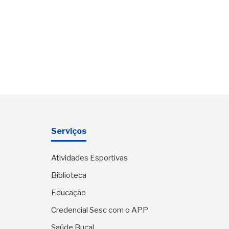
Serviços
Atividades Esportivas
Biblioteca
Educação
Credencial Sesc com o APP
Saúde Bucal