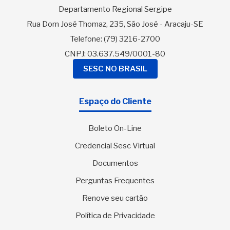
Departamento Regional Sergipe
Rua Dom José Thomaz, 235, São José - Aracaju-SE
Telefone:
(79) 3216-2700
CNPJ: 03.637.549/0001-80
SESC NO BRASIL
Espaço do Cliente
Boleto On-Line
Credencial Sesc Virtual
Documentos
Perguntas Frequentes
Renove seu cartão
Política de Privacidade