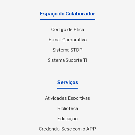
Espaço do Colaborador
Código de Ética
E-mail Corporativo
Sistema STDP
Sistema Suporte TI
Serviços
Atividades Esportivas
Biblioteca
Educação
Credencial Sesc com o APP