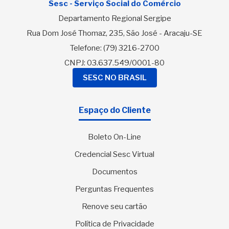
Sesc - Serviço Social do Comércio
Departamento Regional Sergipe
Rua Dom José Thomaz, 235, São José - Aracaju-SE
Telefone:
(79) 3216-2700
CNPJ: 03.637.549/0001-80
SESC NO BRASIL
Espaço do Cliente
Boleto On-Line
Credencial Sesc Virtual
Documentos
Perguntas Frequentes
Renove seu cartão
Política de Privacidade