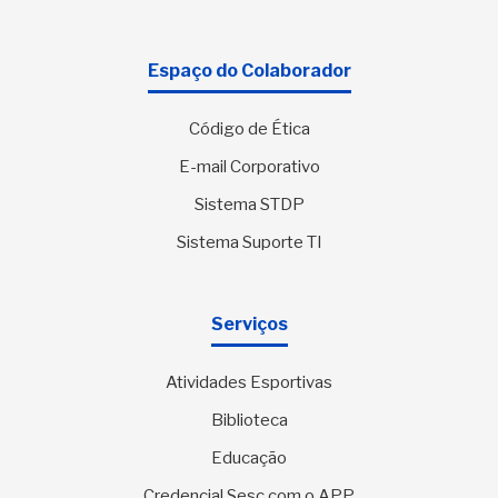
Espaço do Colaborador
Código de Ética
E-mail Corporativo
Sistema STDP
Sistema Suporte TI
Serviços
Atividades Esportivas
Biblioteca
Educação
Credencial Sesc com o APP