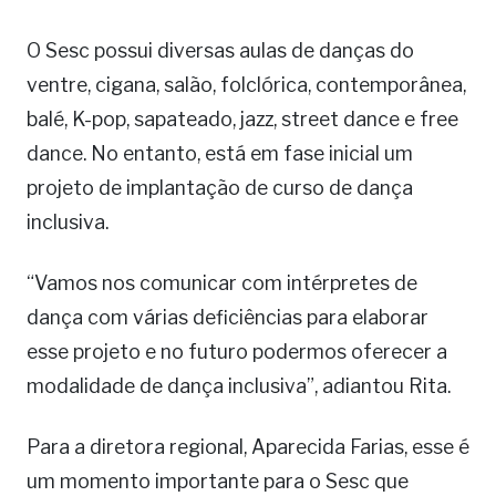
O Sesc possui diversas aulas de danças do
ventre, cigana, salão, folclórica, contemporânea,
balé, K-pop, sapateado, jazz, street dance e free
dance. No entanto, está em fase inicial um
projeto de implantação de curso de dança
inclusiva.
“Vamos nos comunicar com intérpretes de
dança com várias deficiências para elaborar
esse projeto e no futuro podermos oferecer a
modalidade de dança inclusiva”, adiantou Rita.
Para a diretora regional, Aparecida Farias, esse é
um momento importante para o Sesc que