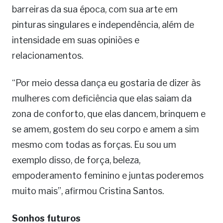
barreiras da sua época, com sua arte em
pinturas singulares e independência, além de
intensidade em suas opiniões e
relacionamentos.
“Por meio dessa dança eu gostaria de dizer às
mulheres com deficiência que elas saiam da
zona de conforto, que elas dancem, brinquem e
se amem, gostem do seu corpo e amem a sim
mesmo com todas as forças. Eu sou um
exemplo disso, de força, beleza,
empoderamento feminino e juntas poderemos
muito mais”, afirmou Cristina Santos.
Sonhos futuros