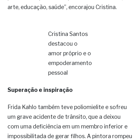
arte, educação, saúde”, encorajou Cristina.
Cristina Santos
destacou o
amor próprio e o
empoderamento
pessoal
Superação e inspiração
Frida Kahlo também teve poliomielite e sofreu
um grave acidente de trânsito, que a deixou
com uma deficiência em um membro inferior e
impossibilitada de gerar filhos. A pintora rompeu