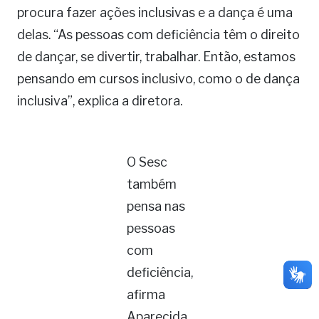
procura fazer ações inclusivas e a dança é uma
delas. “As pessoas com deficiência têm o direito
de dançar, se divertir, trabalhar. Então, estamos
pensando em cursos inclusivo, como o de dança
inclusiva”, explica a diretora.
O Sesc
também
pensa nas
pessoas
com
deficiência,
afirma
Aparecida