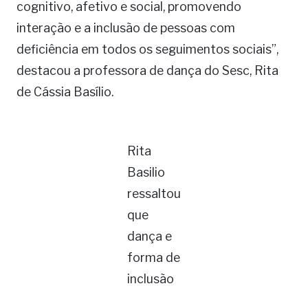
cognitivo, afetivo e social, promovendo
interação e a inclusão de pessoas com
deficiência em todos os seguimentos sociais”,
destacou a professora de dança do Sesc, Rita
de Cássia Basílio.
Rita
Basilio
ressaltou
que
dança e
forma de
inclusão