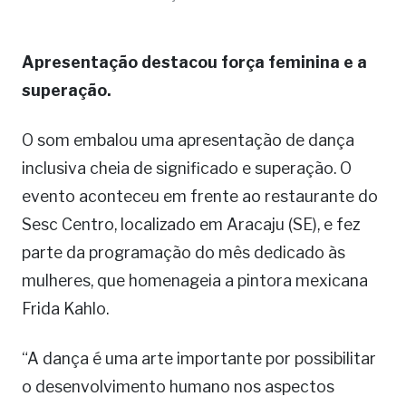
Apresentação destacou força feminina e a
superação.
O som embalou uma apresentação de dança
inclusiva cheia de significado e superação. O
evento aconteceu em frente ao restaurante do
Sesc Centro, localizado em Aracaju (SE), e fez
parte da programação do mês dedicado às
mulheres, que homenageia a pintora mexicana
Frida Kahlo.
“A dança é uma arte importante por possibilitar
o desenvolvimento humano nos aspectos