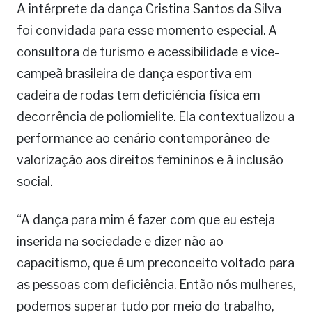
A intérprete da dança Cristina Santos da Silva
foi convidada para esse momento especial. A
consultora de turismo e acessibilidade e vice-
campeã brasileira de dança esportiva em
cadeira de rodas tem deficiência física em
decorrência de poliomielite. Ela contextualizou a
performance ao cenário contemporâneo de
valorização aos direitos femininos e à inclusão
social.
“A dança para mim é fazer com que eu esteja
inserida na sociedade e dizer não ao
capacitismo, que é um preconceito voltado para
as pessoas com deficiência. Então nós mulheres,
podemos superar tudo por meio do trabalho,