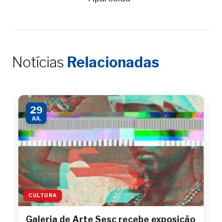
Notícias
Relacionadas
29
JUL
CULTURA
Galeria de Arte Sesc recebe exposição