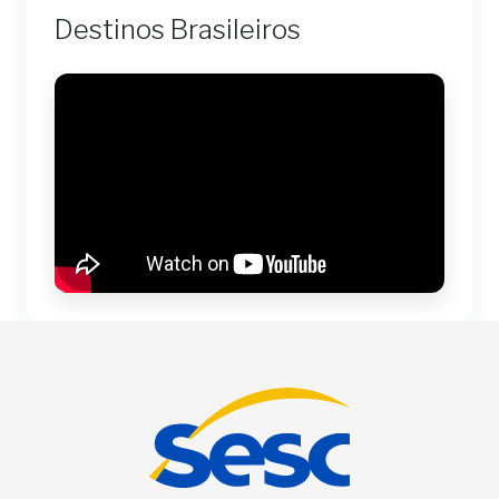
Destinos Brasileiros