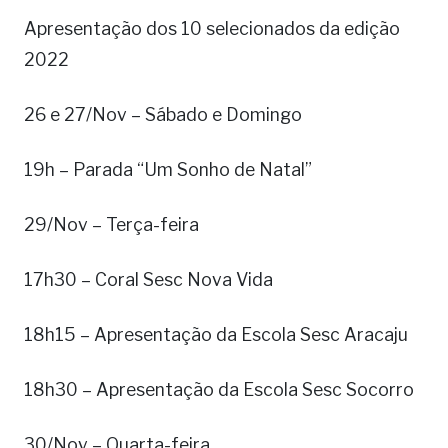
Apresentação dos 10 selecionados da edição
2022
26 e 27/Nov – Sábado e Domingo
19h – Parada “Um Sonho de Natal”
29/Nov – Terça-feira
17h30 – Coral Sesc Nova Vida
18h15 – Apresentação da Escola Sesc Aracaju
18h30 – Apresentação da Escola Sesc Socorro
30/Nov – Quarta-feira