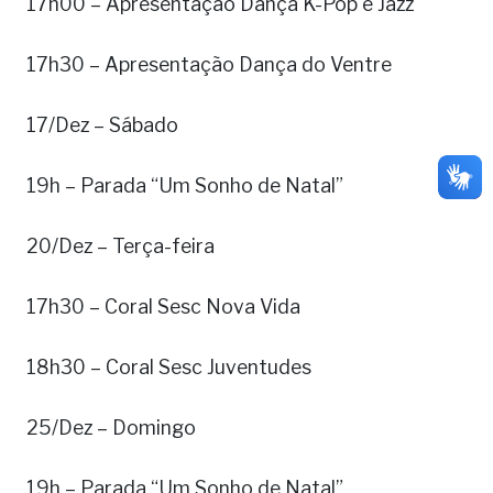
17h00 – Apresentação Dança K-Pop e Jazz
17h30 – Apresentação Dança do Ventre
17/Dez – Sábado
19h – Parada “Um Sonho de Natal”
20/Dez – Terça-feira
17h30 – Coral Sesc Nova Vida
18h30 – Coral Sesc Juventudes
25/Dez – Domingo
19h – Parada “Um Sonho de Natal”