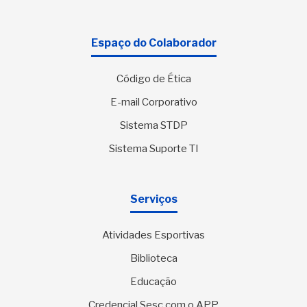
Espaço do Colaborador
Código de Ética
E-mail Corporativo
Sistema STDP
Sistema Suporte TI
Serviços
Atividades Esportivas
Biblioteca
Educação
Credencial Sesc com o APP