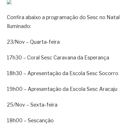
Confira abaixo a programação do Sesc no Natal
Iluminado:
23/Nov – Quarta-feira
17h30 – Coral Sesc Caravana da Esperança
18h30 – Apresentação da Escola Sesc Socorro
19h00 – Apresentação da Escola Sesc Aracaju
25/Nov – Sexta-feira
18h00 – Sescanção