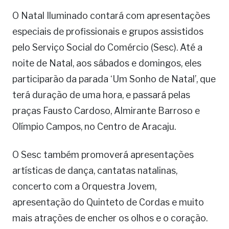
O Natal Iluminado contará com apresentações
especiais de profissionais e grupos assistidos
pelo Serviço Social do Comércio (Sesc). Até a
noite de Natal, aos sábados e domingos, eles
participarão da parada ‘Um Sonho de Natal’, que
terá duração de uma hora, e passará pelas
praças Fausto Cardoso, Almirante Barroso e
Olímpio Campos, no Centro de Aracaju.
O Sesc também promoverá apresentações
artísticas de dança, cantatas natalinas,
concerto com a Orquestra Jovem,
apresentação do Quinteto de Cordas e muito
mais atrações de encher os olhos e o coração.