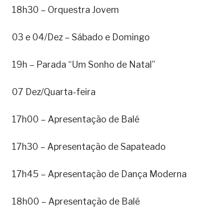
18h30 – Orquestra Jovem
03 e 04/Dez – Sábado e Domingo
19h – Parada “Um Sonho de Natal”
07 Dez/Quarta-feira
17h00 – Apresentação de Balé
17h30 – Apresentação de Sapateado
17h45 – Apresentação de Dança Moderna
18h00 – Apresentação de Balé