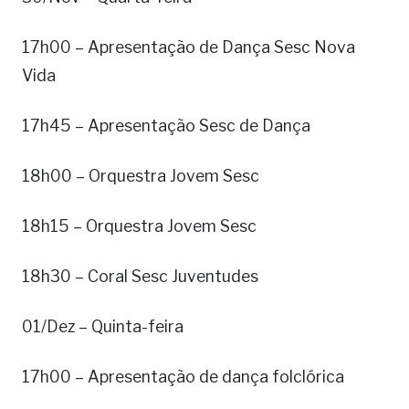
17h00 – Apresentação de Dança Sesc Nova
Vida
17h45 – Apresentação Sesc de Dança
18h00 – Orquestra Jovem Sesc
18h15 – Orquestra Jovem Sesc
18h30 – Coral Sesc Juventudes
01/Dez – Quinta-feira
17h00 – Apresentação de dança folclórica