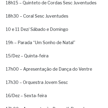
18h15 – Quinteto de Cordas Sesc Juventudes
18h30 – Coral Sesc Juventudes
10 e 11 Dez/ Sábado e Domingo
19h – Parada “Um Sonho de Natal”
15/Dez – Quinta-feira
17h00 – Apresentação de Dança do Ventre
17h30 – Orquestra Jovem Sesc
16/Dez – Sexta-feira