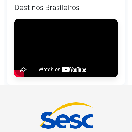
Destinos Brasileiros