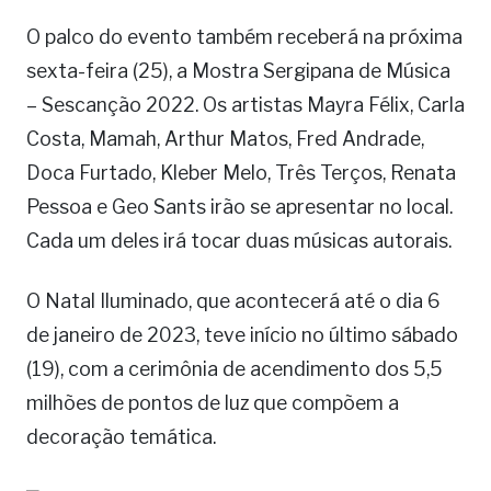
O palco do evento também receberá na próxima
sexta-feira (25), a Mostra Sergipana de Música
– Sescanção 2022. Os artistas Mayra Félix, Carla
Costa, Mamah, Arthur Matos, Fred Andrade,
Doca Furtado, Kleber Melo, Três Terços, Renata
Pessoa e Geo Sants irão se apresentar no local.
Cada um deles irá tocar duas músicas autorais.
O Natal Iluminado, que acontecerá até o dia 6
de janeiro de 2023, teve início no último sábado
(19), com a cerimônia de acendimento dos 5,5
milhões de pontos de luz que compõem a
decoração temática.