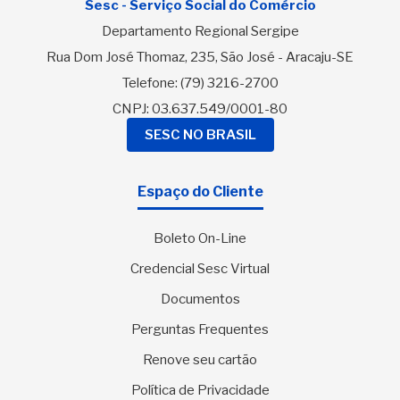
Sesc - Serviço Social do Comércio
Departamento Regional Sergipe
Rua Dom José Thomaz, 235, São José - Aracaju-SE
Telefone:
(79) 3216-2700
CNPJ: 03.637.549/0001-80
SESC NO BRASIL
Espaço do Cliente
Boleto On-Line
Credencial Sesc Virtual
Documentos
Perguntas Frequentes
Renove seu cartão
Política de Privacidade