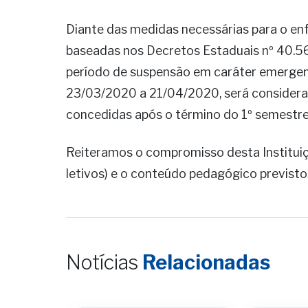
Diante das medidas necessárias para o e
baseadas nos Decretos Estaduais nº 40.5
período de suspensão em caráter emergenc
23/03/2020 a 21/04/2020, será considera
concedidas após o término do 1º semestre
Reiteramos o compromisso desta Instituiç
letivos) e o conteúdo pedagógico previsto
Notícias
Relacionadas