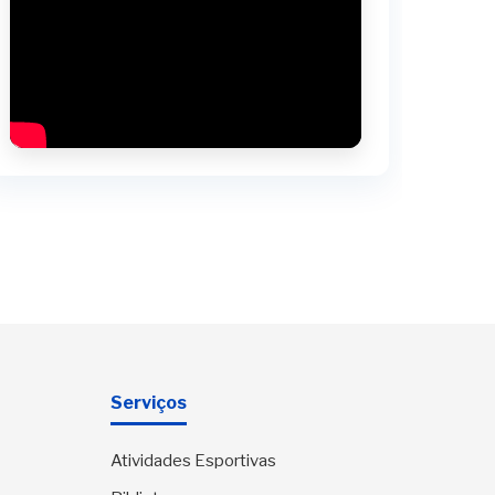
Serviços
Atividades Esportivas