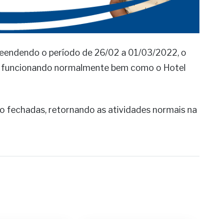
eendendo o período de 26/02 a 01/03/2022, o
ão funcionando normalmente bem como o Hotel
 fechadas, retornando as atividades normais na