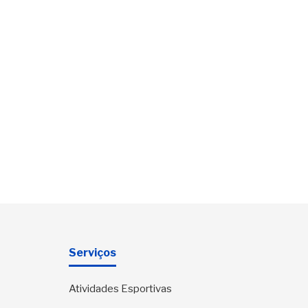
Serviços
Atividades Esportivas