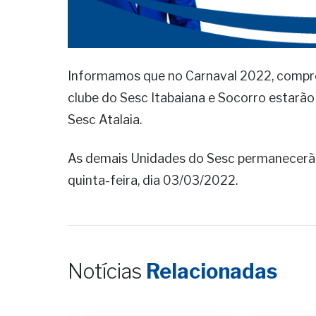
Informamos que no Carnaval 2022, compr
clube do Sesc Itabaiana e Socorro estar
Sesc Atalaia.
As demais Unidades do Sesc permanecerão
quinta-feira, dia 03/03/2022.
Notícias
Relacionadas