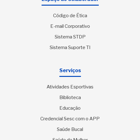
Código de Ética
E-mail Corporativo
Sistema STDP
Sistema Suporte TI
Serviços
Atividades Esportivas
Biblioteca
Educação
Credencial Sesc com o APP
Saúde Bucal