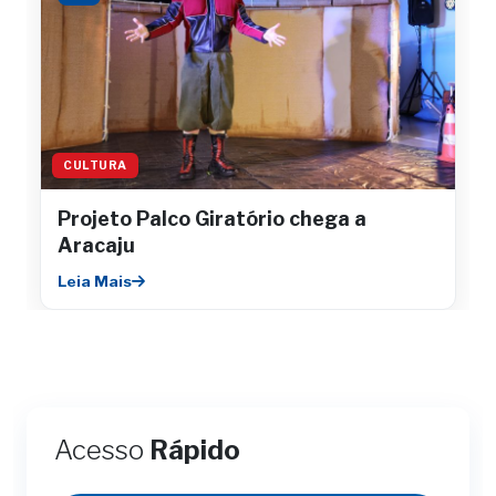
CULTURA
Projeto Palco Giratório chega a
Aracaju
Leia Mais
Acesso
Rápido