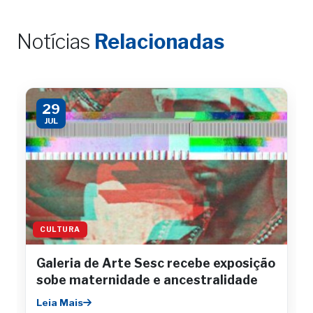
Notícias
Relacionadas
29
JUL
CULTURA
Galeria de Arte Sesc recebe exposição
sobe maternidade e ancestralidade
Leia Mais