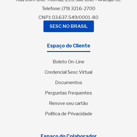
Telefone:
(79) 3216-2700
CNPJ: 03.637.549/0001-80
SESC NO BRASIL
Espaço do Cliente
Boleto On-Line
Credencial Sesc Virtual
Documentos
Perguntas Frequentes
Renove seu cartão
Política de Privacidade
Espaço do Colaborador