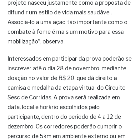
projeto nasceu justamente como a proposta de
difundir um estilo de vida mais saudável.
Associá-lo a uma ação tão importante como o
combate à fome é mais um motivo para essa
mobilização”, observa.
Interessados em participar da prova poderão se
inscrever até o dia 28 de novembro, mediante
doação no valor de R$ 20, que dá direito a
camisa e medalha da etapa virtual do Circuito
Sesc de Corridas. A prova será realizada em
data, local e horário escolhidos pelo
participante, dentro do período de 4 a 12 de
dezembro. Os corredores poderão cumprir o
percurso de 5km em ambiente externo ou em