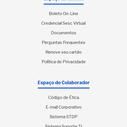
Boleto On-Line
Credencial Sesc Virtual
Documentos
Perguntas Frequentes
Renove seu cartão
Política de Privacidade
Espaço do Colaborador
Código de Ética
E-mail Corporativo
Sistema STDP
Sistema Suporte TI