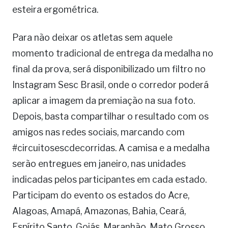
esteira ergométrica.
Para não deixar os atletas sem aquele
momento tradicional de entrega da medalha no
final da prova, será disponibilizado um filtro no
Instagram Sesc Brasil, onde o corredor poderá
aplicar a imagem da premiação na sua foto.
Depois, basta compartilhar o resultado com os
amigos nas redes sociais, marcando com
#circuitosescdecorridas. A camisa e a medalha
serão entregues em janeiro, nas unidades
indicadas pelos participantes em cada estado.
Participam do evento os estados do Acre,
Alagoas, Amapá, Amazonas, Bahia, Ceará,
Espírito Santo, Goiás, Maranhão, Mato Grosso