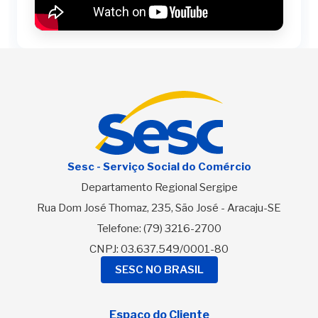
Sesc - Serviço Social do Comércio
Departamento Regional Sergipe
Rua Dom José Thomaz, 235, São José - Aracaju-SE
Telefone:
(79) 3216-2700
CNPJ: 03.637.549/0001-80
SESC NO BRASIL
Espaço do Cliente