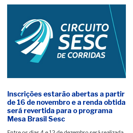
Inscrições estarão abertas a partir
de 16 de novembro e a renda obtida
será revertida para o programa
Mesa Brasil Sesc
Entre os dias 4 e 12 de dezembro será realizada