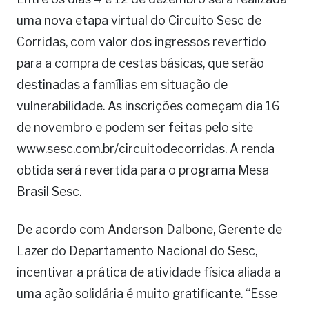
uma nova etapa virtual do Circuito Sesc de
Corridas, com valor dos ingressos revertido
para a compra de cestas básicas, que serão
destinadas a famílias em situação de
vulnerabilidade. As inscrições começam dia 16
de novembro e podem ser feitas pelo site
www.sesc.com.br/circuitodecorridas. A renda
obtida será revertida para o programa Mesa
Brasil Sesc.
De acordo com Anderson Dalbone, Gerente de
Lazer do Departamento Nacional do Sesc,
incentivar a prática de atividade física aliada a
uma ação solidária é muito gratificante. “Esse