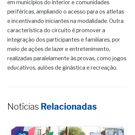
em municípios do interior e comunidades
periféricas, ampliando o acesso para os atletas
e incentivando iniciantes na modalidade. Outra
característica do circuito é promover a
integração dos participantes e familiares, por
meio de ações de lazer e entretenimento,
realizadas paralelamente às provas, como jogos
educativos, aulões de ginástica e recreação.
Notícias
Relacionadas