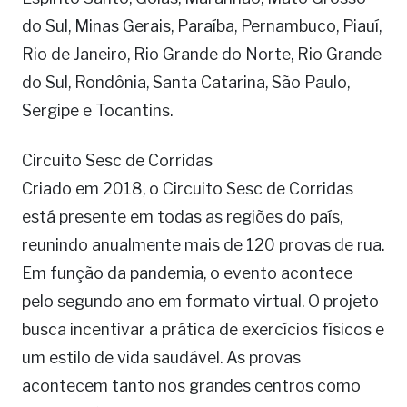
do Sul, Minas Gerais, Paraíba, Pernambuco, Piauí,
Rio de Janeiro, Rio Grande do Norte, Rio Grande
do Sul, Rondônia, Santa Catarina, São Paulo,
Sergipe e Tocantins.
Circuito Sesc de Corridas
Criado em 2018, o Circuito Sesc de Corridas
está presente em todas as regiões do país,
reunindo anualmente mais de 120 provas de rua.
Em função da pandemia, o evento acontece
pelo segundo ano em formato virtual. O projeto
busca incentivar a prática de exercícios físicos e
um estilo de vida saudável. As provas
acontecem tanto nos grandes centros como