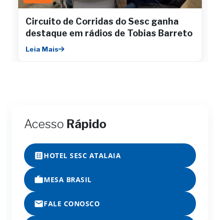
Circuito de Corridas do Sesc ganha
destaque em rádios de Tobias Barreto
Leia Mais
Acesso
Rápido
HOTEL SESC ATALAIA
MESA BRASIL
FALE CONOSCO