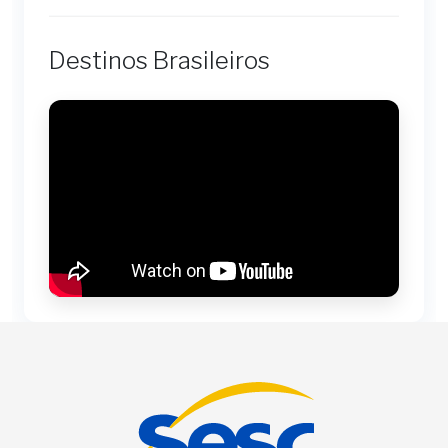
Destinos Brasileiros