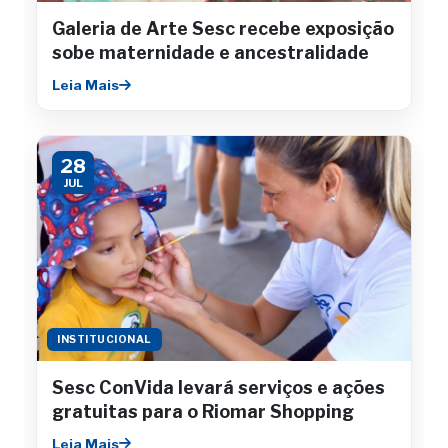
Galeria de Arte Sesc recebe exposição
sobe maternidade e ancestralidade
Leia Mais
28
JUL
INSTITUCIONAL
Sesc ConVida levará serviços e ações
gratuitas para o Riomar Shopping
Leia Mais