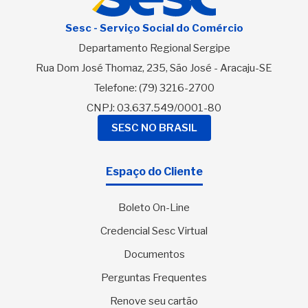
Sesc - Serviço Social do Comércio
Departamento Regional Sergipe
Rua Dom José Thomaz, 235, São José - Aracaju-SE
Telefone:
(79) 3216-2700
CNPJ: 03.637.549/0001-80
SESC NO BRASIL
Espaço do Cliente
Boleto On-Line
Credencial Sesc Virtual
Documentos
Perguntas Frequentes
Renove seu cartão