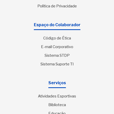
Política de Privacidade
Espaço do Colaborador
Código de Ética
E-mail Corporativo
Sistema STDP
Sistema Suporte TI
Serviços
Atividades Esportivas
Biblioteca
Educação