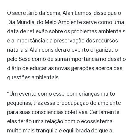
O secretário da Sema, Alan Lemos, disse que o
Dia Mundial do Meio Ambiente serve como uma
data de reflexão sobre os problemas ambientais
e a importância da preservação dos recursos
naturais. Alan considera o evento organizado
pelo Sesc como de suma importância no desafio
diário de educar as novas gerações acerca das
questões ambientais.
“Um evento como esse, com crianças muito
pequenas, traz essa preocupação do ambiente
para suas consciências coletivas. Certamente
elas terão uma relação com o ecossistema
muito mais tranquila e equilibrada do que a