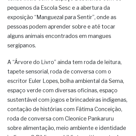
pequenos da Escola Sesc e a abertura da
exposição “Manguezal para Sentir”, onde as
pessoas podem aprender sobre e até tocar
alguns animais encontrados em mangues
sergipanos.
A “Árvore do Livro” ainda tem roda de leitura,
tapete sensorial, roda de conversa com o
escritor Euler Lopes, bolha ambiental da Sema,
espaço verde com diversas oficinas, espaço
sustentável com jogos e brincadeiras indígenas,
contação de histórias com Fátima Conceição,
roda de conversa com Cleonice Pankaruru
sobre alimentação, meio ambiente e identidade