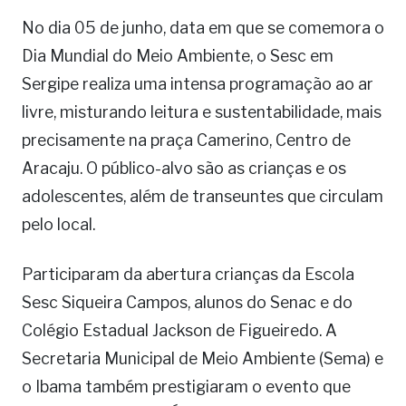
No dia 05 de junho, data em que se comemora o
Dia Mundial do Meio Ambiente, o Sesc em
Sergipe realiza uma intensa programação ao ar
livre, misturando leitura e sustentabilidade, mais
precisamente na praça Camerino, Centro de
Aracaju. O público-alvo são as crianças e os
adolescentes, além de transeuntes que circulam
pelo local.
Participaram da abertura crianças da Escola
Sesc Siqueira Campos, alunos do Senac e do
Colégio Estadual Jackson de Figueiredo. A
Secretaria Municipal de Meio Ambiente (Sema) e
o Ibama também prestigiaram o evento que