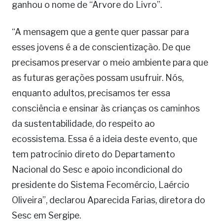
ganhou o nome de “Árvore do Livro”.
“A mensagem que a gente quer passar para
esses jovens é a de conscientização. De que
precisamos preservar o meio ambiente para que
as futuras gerações possam usufruir. Nós,
enquanto adultos, precisamos ter essa
consciência e ensinar às crianças os caminhos
da sustentabilidade, do respeito ao
ecossistema. Essa é a ideia deste evento, que
tem patrocínio direto do Departamento
Nacional do Sesc e apoio incondicional do
presidente do Sistema Fecomércio, Laércio
Oliveira”, declarou Aparecida Farias, diretora do
Sesc em Sergipe.