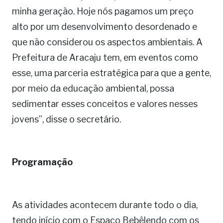
minha geração. Hoje nós pagamos um preço
alto por um desenvolvimento desordenado e
que não considerou os aspectos ambientais. A
Prefeitura de Aracaju tem, em eventos como
esse, uma parceria estratégica para que a gente,
por meio da educação ambiental, possa
sedimentar esses conceitos e valores nesses
jovens”, disse o secretário.
Programação
As atividades acontecem durante todo o dia,
tendo início com o Espaço Bebêlendo com os