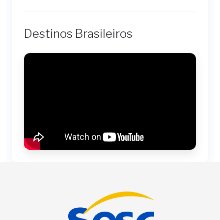
Destinos Brasileiros