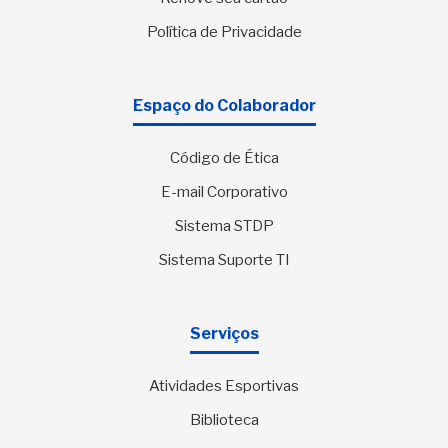
Política de Privacidade
Espaço do Colaborador
Código de Ética
E-mail Corporativo
Sistema STDP
Sistema Suporte TI
Serviços
Atividades Esportivas
Biblioteca