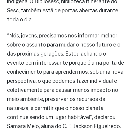
indígena. O Bibliosesc, biblioteca itinerante do
Sesc, também está de portas abertas durante
toda o dia.
“Nós, jovens, precisamos nos informar melhor
sobre o assunto para mudar o nosso futuro e o
das próximas gerações. Estou achando o
evento bem interessante porque é uma porta de
conhecimento para aprendermos, sob uma nova
perspectiva, o que podemos fazer individual e
coletivamente para causar menos impacto no
meio ambiente, preservar os recursos da
natureza, e permitir que o nosso planeta
continue sendo um lugar habitável”, declarou
Samara Melo, aluna do C. E. Jackson Figueiredo.