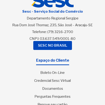
Sesc - Serviço Social do Comércio
Departamento Regional Sergipe
Rua Dom José Thomaz, 235, São José - Aracaju-SE
Telefone:
(79) 3216-2700
CNPJ: 03.637.549/0001-80
SESC NO BRASIL
Espaço do Cliente
Boleto On-Line
Credencial Sesc Virtual
Documentos
Perguntas Frequentes
Renove seu cartão