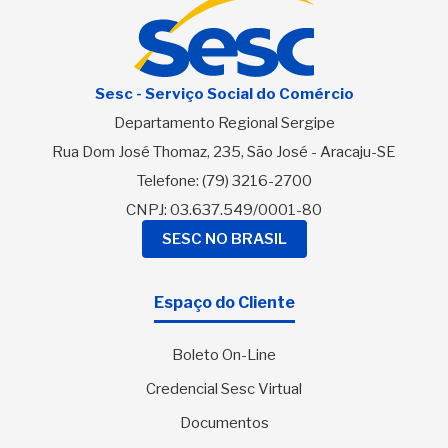
Sesc - Serviço Social do Comércio
Departamento Regional Sergipe
Rua Dom José Thomaz, 235, São José - Aracaju-SE
Telefone:
(79) 3216-2700
CNPJ: 03.637.549/0001-80
SESC NO BRASIL
Espaço do Cliente
Boleto On-Line
Credencial Sesc Virtual
Documentos