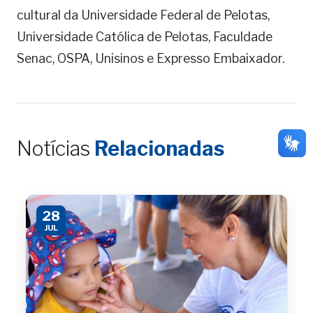
cultural da Universidade Federal de Pelotas,
Universidade Católica de Pelotas, Faculdade
Senac, OSPA, Unisinos e Expresso Embaixador.
Notícias
Relacionadas
28
JUL