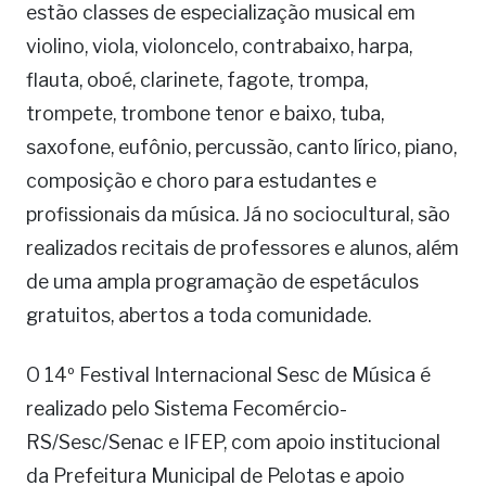
estão classes de especialização musical em
violino, viola, violoncelo, contrabaixo, harpa,
flauta, oboé, clarinete, fagote, trompa,
trompete, trombone tenor e baixo, tuba,
saxofone, eufônio, percussão, canto lírico, piano,
composição e choro para estudantes e
profissionais da música. Já no sociocultural, são
realizados recitais de professores e alunos, além
de uma ampla programação de espetáculos
gratuitos, abertos a toda comunidade.
O 14º Festival Internacional Sesc de Música é
realizado pelo Sistema Fecomércio-
RS/Sesc/Senac e IFEP, com apoio institucional
da Prefeitura Municipal de Pelotas e apoio