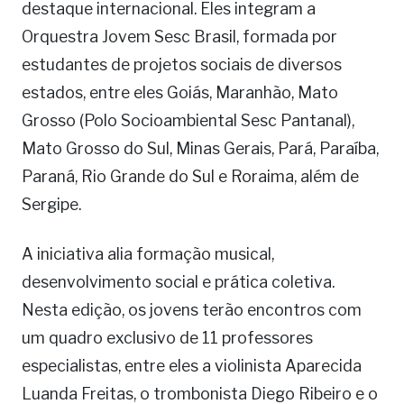
destaque internacional. Eles integram a
Orquestra Jovem Sesc Brasil, formada por
estudantes de projetos sociais de diversos
estados, entre eles Goiás, Maranhão, Mato
Grosso (Polo Socioambiental Sesc Pantanal),
Mato Grosso do Sul, Minas Gerais, Pará, Paraíba,
Paraná, Rio Grande do Sul e Roraima, além de
Sergipe.
A iniciativa alia formação musical,
desenvolvimento social e prática coletiva.
Nesta edição, os jovens terão encontros com
um quadro exclusivo de 11 professores
especialistas, entre eles a violinista Aparecida
Luanda Freitas, o trombonista Diego Ribeiro e o