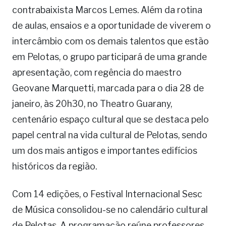
contrabaixista Marcos Lemes. Além da rotina
de aulas, ensaios e a oportunidade de viverem o
intercâmbio com os demais talentos que estão
em Pelotas, o grupo participará de uma grande
apresentação, com regência do maestro
Geovane Marquetti, marcada para o dia 28 de
janeiro, às 20h30, no Theatro Guarany,
centenário espaço cultural que se destaca pelo
papel central na vida cultural de Pelotas, sendo
um dos mais antigos e importantes edifícios
históricos da região.
Com 14 edições, o Festival Internacional Sesc
de Música consolidou-se no calendário cultural
de Pelotas. A programação reúne professores