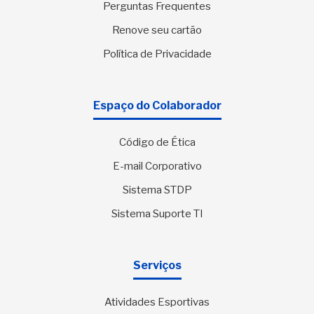
Perguntas Frequentes
Renove seu cartão
Política de Privacidade
Espaço do Colaborador
Código de Ética
E-mail Corporativo
Sistema STDP
Sistema Suporte TI
Serviços
Atividades Esportivas