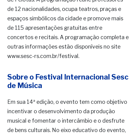
de 12 nacionalidades, ocupa teatros, praças e
espaços simbólicos da cidade e promove mais
de 115 apresentações gratuitas entre
concertos e recitais. A programação completa e
outras informações estão disponíveis no site
www.sesc-rs.com.br/festival.
Sobre o Festival Internacional Sesc
de Música
Em sua 14ª edição, o evento tem como objetivo
incentivar o desenvolvimento da produção
musical e fomentar o intercâmbio e o desfrute
de bens culturais. No eixo educativo do evento,