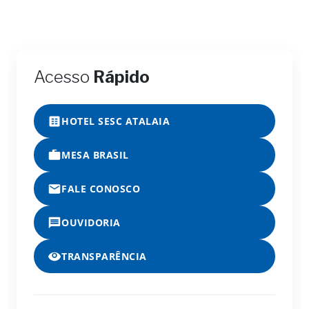
Acesso
Rápido
HOTEL SESC ATALAIA
MESA BRASIL
FALE CONOSCO
OUVIDORIA
TRANSPARÊNCIA