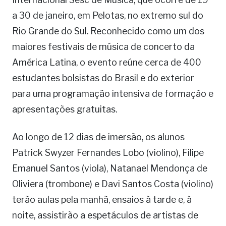
a 30 de janeiro, em Pelotas, no extremo sul do
Rio Grande do Sul. Reconhecido como um dos
maiores festivais de música de concerto da
América Latina, o evento reúne cerca de 400
estudantes bolsistas do Brasil e do exterior
para uma programação intensiva de formação e
apresentações gratuitas.
Ao longo de 12 dias de imersão, os alunos
Patrick Swyzer Fernandes Lobo (violino), Filipe
Emanuel Santos (viola), Natanael Mendonça de
Oliviera (trombone) e Davi Santos Costa (violino)
terão aulas pela manhã, ensaios à tarde e, à
noite, assistirão a espetáculos de artistas de