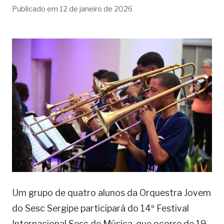
Publicado em 12 de janeiro de 2026
Um grupo de quatro alunos da Orquestra Jovem
do Sesc Sergipe participará do 14º Festival
Internacional Sesc de Música, que ocorre de 19