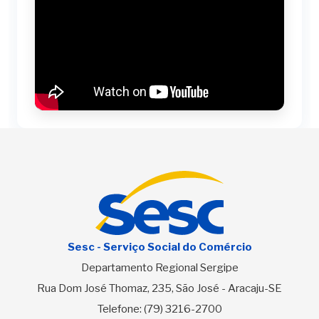
Sesc - Serviço Social do Comércio
Departamento Regional Sergipe
Rua Dom José Thomaz, 235, São José - Aracaju-SE
Telefone:
(79) 3216-2700