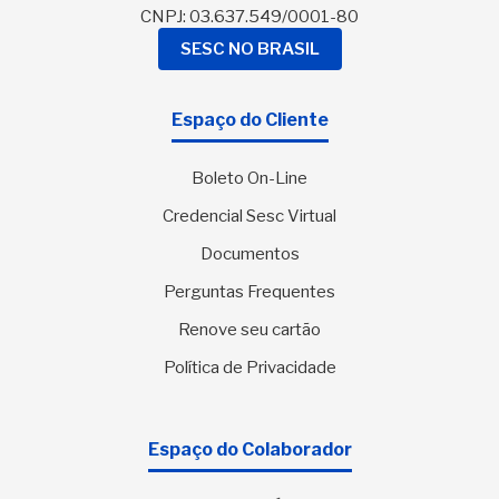
CNPJ: 03.637.549/0001-80
SESC NO BRASIL
Espaço do Cliente
Boleto On-Line
Credencial Sesc Virtual
Documentos
Perguntas Frequentes
Renove seu cartão
Política de Privacidade
Espaço do Colaborador