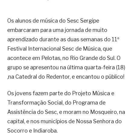
Os alunos de música do Sesc Sergipe
embarcaram para uma jornada de muito
aprendizado durante as duas semanas do 11º
Festival Internacional Sesc de Música, que
acontece em Pelotas, no Rio Grande do Sul. O
grupo se apresentou na última quarta-feira (18)
,na Catedral do Redentor, e encantou o público!
Os jovens fazem parte do Projeto Música e
Transformação Social, do Programa de
Assistência do Sesc, e moram no Mosqueiro, na
capital, e nos municípios de Nossa Senhora do
Socorro e Indiaroba.