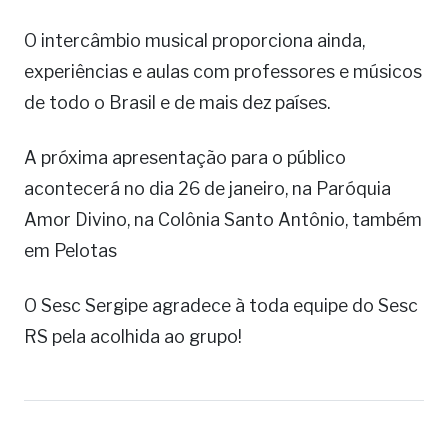
O intercâmbio musical proporciona ainda,
experiências e aulas com professores e músicos
de todo o Brasil e de mais dez países.
A próxima apresentação para o público
acontecerá no dia 26 de janeiro, na Paróquia
Amor Divino, na Colônia Santo Antônio, também
em Pelotas
O Sesc Sergipe agradece à toda equipe do Sesc
RS pela acolhida ao grupo!