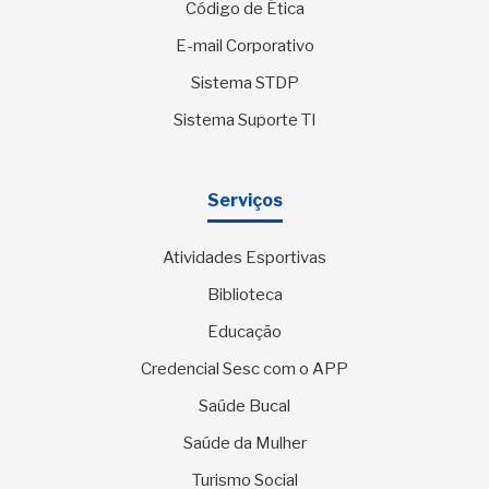
Código de Ética
E-mail Corporativo
Sistema STDP
Sistema Suporte TI
Serviços
Atividades Esportivas
Biblioteca
Educação
Credencial Sesc com o APP
Saúde Bucal
Saúde da Mulher
Turismo Social