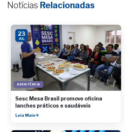
Notícias
Relacionadas
23
JUL
ASSISTÊNCIA
Sesc Mesa Brasil promove oficina
lanches práticos e saudáveis
Leia Mais