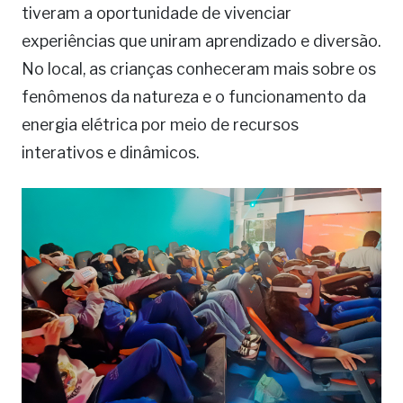
tiveram a oportunidade de vivenciar
experiências que uniram aprendizado e diversão.
No local, as crianças conheceram mais sobre os
fenômenos da natureza e o funcionamento da
energia elétrica por meio de recursos
interativos e dinâmicos.