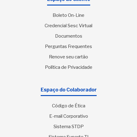
Boleto On-Line
Credencial Sesc Virtual
Documentos
Perguntas Frequentes
Renove seu cartão
Política de Privacidade
Espaço do Colaborador
Código de Ética
E-mail Corporativo
Sistema STDP
Sistema Suporte TI