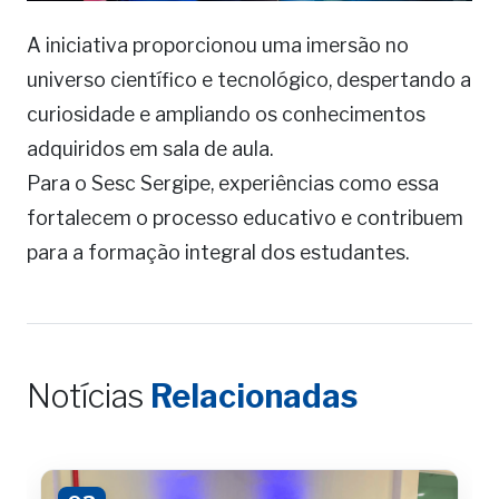
A iniciativa proporcionou uma imersão no
universo científico e tecnológico, despertando a
curiosidade e ampliando os conhecimentos
adquiridos em sala de aula.
Para o Sesc Sergipe, experiências como essa
fortalecem o processo educativo e contribuem
para a formação integral dos estudantes.
Notícias
Relacionadas