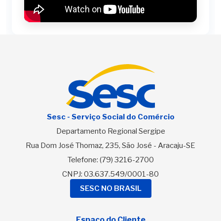
Sesc - Serviço Social do Comércio
Departamento Regional Sergipe
Rua Dom José Thomaz, 235, São José - Aracaju-SE
Telefone:
(79) 3216-2700
CNPJ: 03.637.549/0001-80
SESC NO BRASIL
Espaço do Cliente