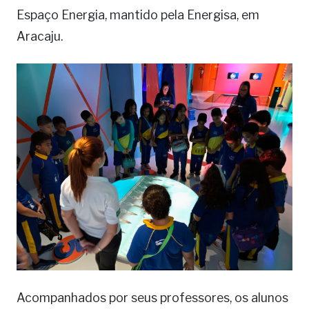
Espaço Energia, mantido pela Energisa, em
Aracaju.
Acompanhados por seus professores, os alunos