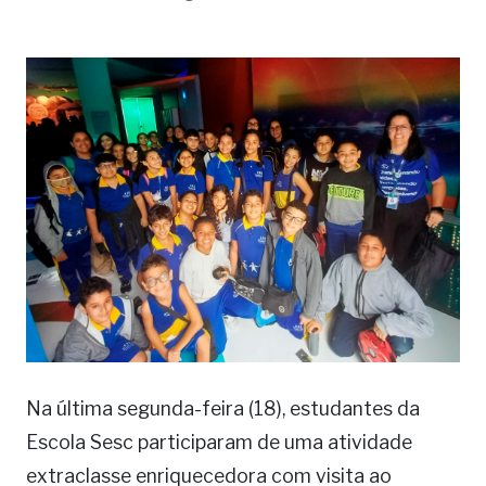
Na última segunda-feira (18), estudantes da
Escola Sesc participaram de uma atividade
extraclasse enriquecedora com visita ao