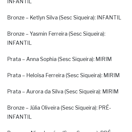
INFANTIL
Bronze – Ketlyn Silva (Sesc Siqueira): INFANTIL
Bronze – Yasmin Ferreira (Sesc Siqueira):
INFANTIL
Prata – Anna Sophia (Sesc Siqueira): MIRIM
Prata – Heloísa Ferreira (Sesc Siqueira): MIRIM
Prata – Aurora da Silva (Sesc Siqueira): MIRIM
Bronze – Júlia Oliveira (Sesc Siqueira): PRÉ-
INFANTIL