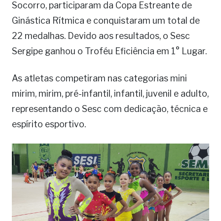
Socorro, participaram da Copa Estreante de
Ginástica Rítmica e conquistaram um total de
22 medalhas. Devido aos resultados, o Sesc
Sergipe ganhou o Troféu Eficiência em 1° Lugar.
As atletas competiram nas categorias mini
mirim, mirim, pré-infantil, infantil, juvenil e adulto,
representando o Sesc com dedicação, técnica e
espírito esportivo.