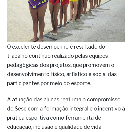
O excelente desempenho é resultado do
trabalho contínuo realizado pelas equipes
pedagógicas dos projetos, que promovem o
desenvolvimento físico, artístico e social das
participantes por meio do esporte.
A atuação das alunas reafirma o compromisso
do Sesc com a formação integral e o incentivo à
prática esportiva como ferramenta de
educação, inclusão e qualidade de vida.