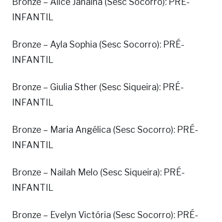
Bronze – Alice Janaína (Sesc Socorro): PRÉ-
INFANTIL
Bronze – Ayla Sophia (Sesc Socorro): PRÉ-
INFANTIL
Bronze – Giulia Sther (Sesc Siqueira): PRÉ-
INFANTIL
Bronze – Maria Angélica (Sesc Socorro): PRÉ-
INFANTIL
Bronze – Nailah Melo (Sesc Siqueira): PRÉ-
INFANTIL
Bronze – Evelyn Victória (Sesc Socorro): PRÉ-