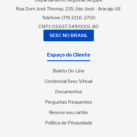
Departamento Regional Sergipe
Rua Dom José Thomaz, 235, São José - Aracaju-SE
Telefone:
(79) 3216-2700
CNPJ: 03.637.549/0001-80
SESC NO BRASIL
Espaço do Cliente
Boleto On-Line
Credencial Sesc Virtual
Documentos
Perguntas Frequentes
Renove seu cartão
Política de Privacidade