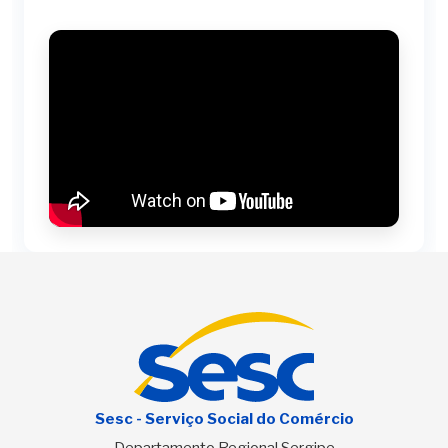
Sesc - Serviço Social do Comércio