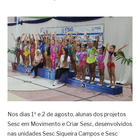
Nos dias 1º e 2 de agosto, alunas dos projetos
Sesc em Movimento e Criar Sesc, desenvolvidos
nas unidades Sesc Siqueira Campos e Sesc