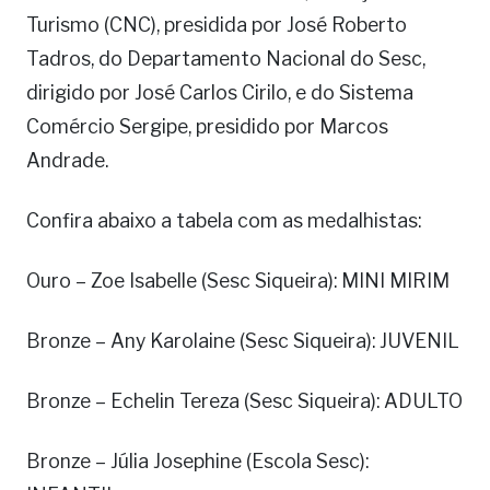
Turismo (CNC), presidida por José Roberto
Tadros, do Departamento Nacional do Sesc,
dirigido por José Carlos Cirilo, e do Sistema
Comércio Sergipe, presidido por Marcos
Andrade.
Confira abaixo a tabela com as medalhistas:
Ouro – Zoe Isabelle (Sesc Siqueira): MINI MIRIM
Bronze – Any Karolaine (Sesc Siqueira): JUVENIL
Bronze – Echelin Tereza (Sesc Siqueira): ADULTO
Bronze – Júlia Josephine (Escola Sesc):