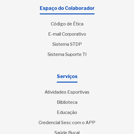
Espaço do Colaborador
Código de Ética
E-mail Corporativo
Sistema STDP
Sistema Suporte TI
Serviços
Atividades Esportivas
Biblioteca
Educação
Credencial Sesc com o APP
Saúde Bucal