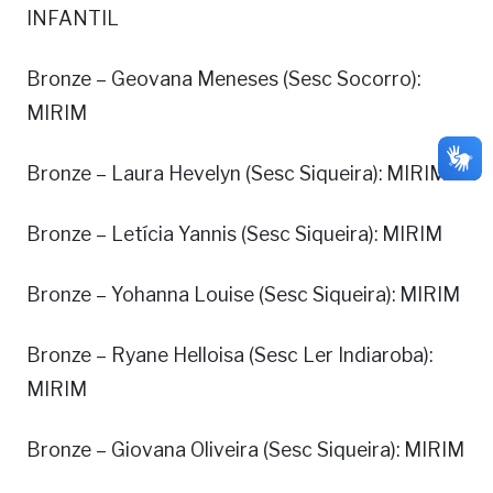
INFANTIL
Bronze – Geovana Meneses (Sesc Socorro):
MIRIM
Bronze – Laura Hevelyn (Sesc Siqueira): MIRIM
Bronze – Letícia Yannis (Sesc Siqueira): MIRIM
Bronze – Yohanna Louise (Sesc Siqueira): MIRIM
Bronze – Ryane Helloisa (Sesc Ler Indiaroba):
MIRIM
Bronze – Giovana Oliveira (Sesc Siqueira): MIRIM