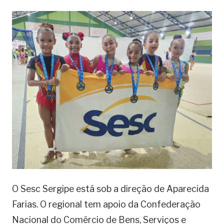
O Sesc Sergipe está sob a direção de Aparecida
Farias. O regional tem apoio da Confederação
Nacional do Comércio de Bens, Serviços e