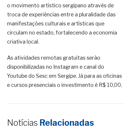
o movimento artístico sergipano através de
troca de experiências entre a pluralidade das
manifestações culturais e artísticas que
circulam no estado, fortalecendo a economia
criativa local.
As atividades remotas gratuitas serão
disponibilizadas no Instagram e canal do
Youtube do Sesc em Sergipe. Já para as oficinas
e cursos presenciais o investimento é R$ 10,00.
Notícias
Relacionadas