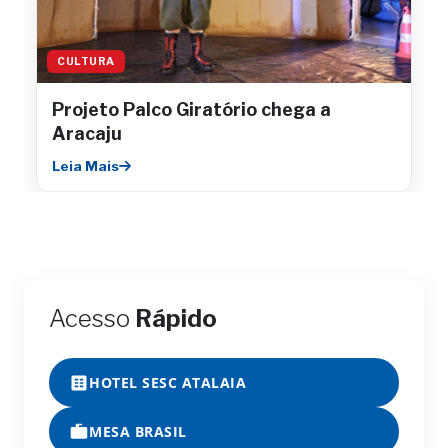
CULTURA
Projeto Palco Giratório chega a
Aracaju
Leia Mais
Acesso
Rápido
HOTEL SESC ATALAIA
MESA BRASIL