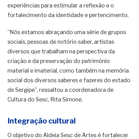
experiências para estimular a reflexão e o
fortalecimento da identidade e pertencimento.
“Nós estamos abraçando uma série de grupos
sociais, pessoas de notório saber, artistas
diversos que trabalham na perspectiva da
criação e da preservação do patrimônio
material e imaterial, como também na memória
social dos diversos saberes e fazeres do estado
de Sergipe”, ressaltou a coordenadora de
Cultura do Sesc, Rita Simone.
Integração cultural
O objetivo do Aldeia Sesc de Artes é fortalecer