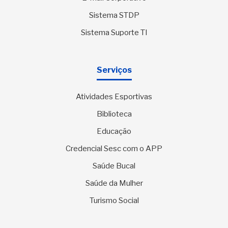
Sistema STDP
Sistema Suporte TI
Serviços
Atividades Esportivas
Biblioteca
Educação
Credencial Sesc com o APP
Saúde Bucal
Saúde da Mulher
Turismo Social