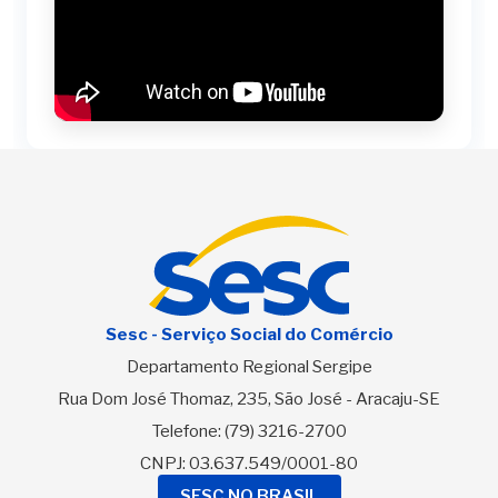
Sesc - Serviço Social do Comércio
Departamento Regional Sergipe
Rua Dom José Thomaz, 235, São José - Aracaju-SE
Telefone:
(79) 3216-2700
CNPJ: 03.637.549/0001-80
SESC NO BRASIL