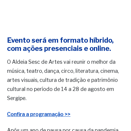
Evento será em formato híbrido,
com ações presenciais e online.
O Aldeia Sesc de Artes vai reunir o melhor da
música, teatro, dança, circo, literatura, cinema,
artes visuais, cultura de tradição e patrimônio
cultural no período de 14 a 28 de agosto em
Sergipe.
Confira a programação >>
Após um ano de pausa por causa da pandemia,