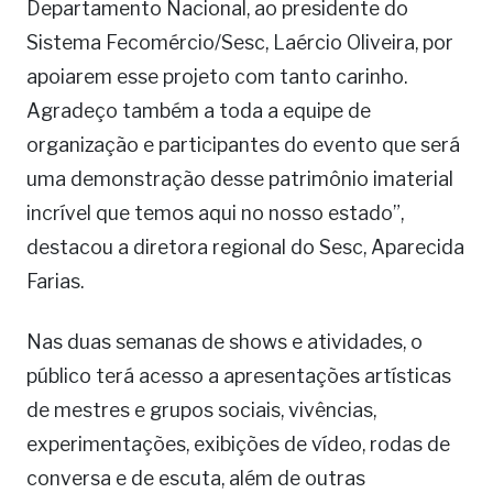
Departamento Nacional, ao presidente do
Sistema Fecomércio/Sesc, Laércio Oliveira, por
apoiarem esse projeto com tanto carinho.
Agradeço também a toda a equipe de
organização e participantes do evento que será
uma demonstração desse patrimônio imaterial
incrível que temos aqui no nosso estado”,
destacou a diretora regional do Sesc, Aparecida
Farias.
Nas duas semanas de shows e atividades, o
público terá acesso a apresentações artísticas
de mestres e grupos sociais, vivências,
experimentações, exibições de vídeo, rodas de
conversa e de escuta, além de outras