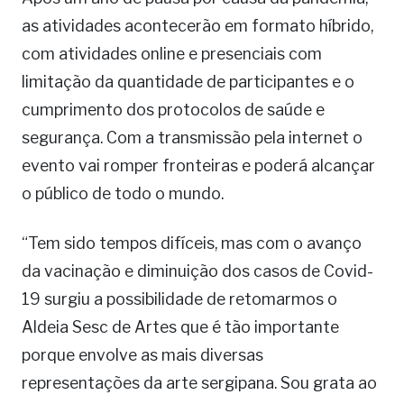
as atividades acontecerão em formato híbrido,
com atividades online e presenciais com
limitação da quantidade de participantes e o
cumprimento dos protocolos de saúde e
segurança. Com a transmissão pela internet o
evento vai romper fronteiras e poderá alcançar
o público de todo o mundo.
“Tem sido tempos difíceis, mas com o avanço
da vacinação e diminuição dos casos de Covid-
19 surgiu a possibilidade de retomarmos o
Aldeia Sesc de Artes que é tão importante
porque envolve as mais diversas
representações da arte sergipana. Sou grata ao