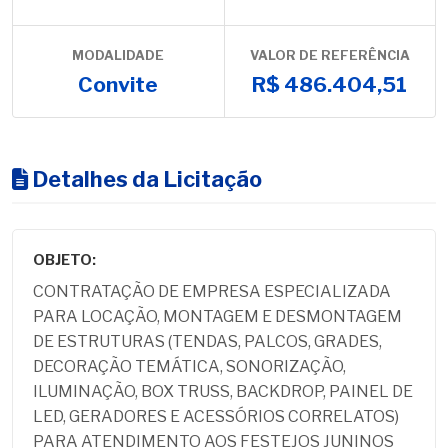
MODALIDADE
VALOR DE REFERÊNCIA
Convite
R$ 486.404,51
Detalhes da Licitação
OBJETO:
CONTRATAÇÃO DE EMPRESA ESPECIALIZADA
PARA LOCAÇÃO, MONTAGEM E DESMONTAGEM
DE ESTRUTURAS (TENDAS, PALCOS, GRADES,
DECORAÇÃO TEMÁTICA, SONORIZAÇÃO,
ILUMINAÇÃO, BOX TRUSS, BACKDROP, PAINEL DE
LED, GERADORES E ACESSÓRIOS CORRELATOS)
PARA ATENDIMENTO AOS FESTEJOS JUNINOS