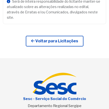
Será de inteira responsabilidade do licitante manter-se
atualizado sobre as alterações realizadas no edital,
através de Erratas e/ou Comunicados, divulgados neste
site.
Voltar para Licitações
Sesc - Serviço Social do Comércio
Departamento Regional Sergipe