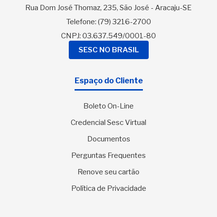
Rua Dom José Thomaz, 235, São José - Aracaju-SE
Telefone:
(79) 3216-2700
CNPJ: 03.637.549/0001-80
SESC NO BRASIL
Espaço do Cliente
Boleto On-Line
Credencial Sesc Virtual
Documentos
Perguntas Frequentes
Renove seu cartão
Política de Privacidade