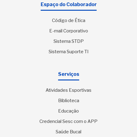
Espaço do Colaborador
Código de Ética
E-mail Corporativo
Sistema STDP
Sistema Suporte TI
Serviços
Atividades Esportivas
Biblioteca
Educação
Credencial Sesc com o APP
Saúde Bucal