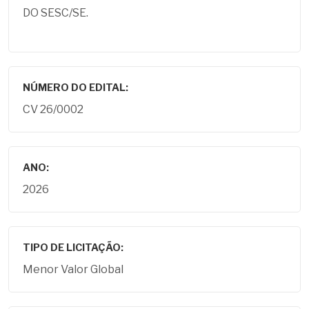
DO SESC/SE.
NÚMERO DO EDITAL:
CV 26/0002
ANO:
2026
TIPO DE LICITAÇÃO:
Menor Valor Global