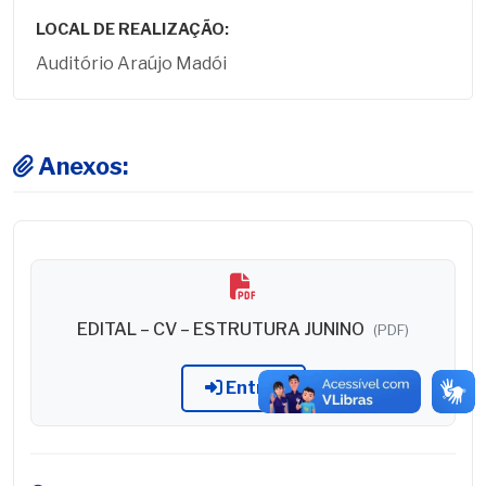
LOCAL DE REALIZAÇÃO:
Auditório Araújo Madói
Anexos:
EDITAL – CV – ESTRUTURA JUNINO
(PDF)
Entrar