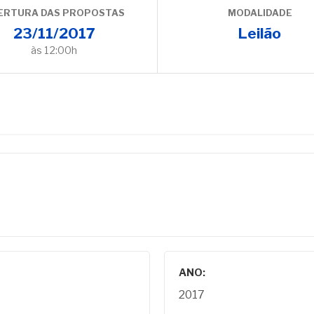
ERTURA DAS PROPOSTAS
MODALIDADE
23/11/2017
Leilão
às 12:00h
ANO:
2017