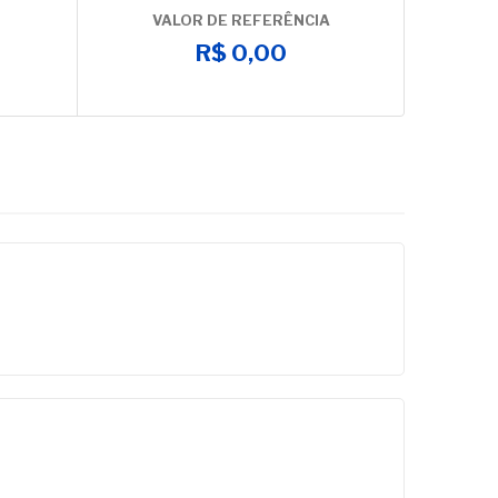
VALOR DE REFERÊNCIA
R$ 0,00