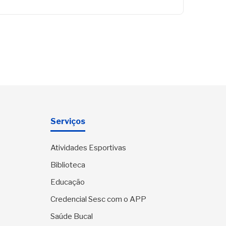
Serviços
Atividades Esportivas
Biblioteca
Educação
Credencial Sesc com o APP
Saúde Bucal