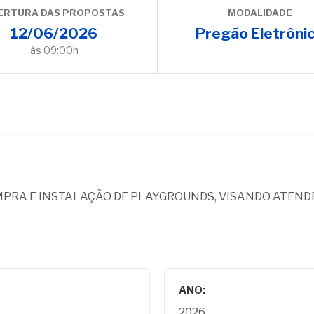
ERTURA DAS PROPOSTAS
MODALIDADE
12/06/2026
Pregão Eletrôni
às 09:00h
RA E INSTALAÇÃO DE PLAYGROUNDS, VISANDO ATENDE
ANO:
2026