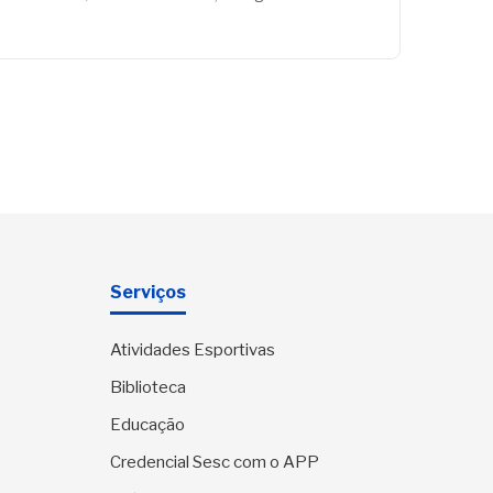
Serviços
Atividades Esportivas
Biblioteca
Educação
Credencial Sesc com o APP