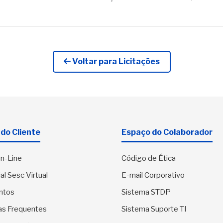
Voltar para Licitações
do Cliente
Espaço do Colaborador
n-Line
Código de Ética
al Sesc Virtual
E-mail Corporativo
ntos
Sistema STDP
as Frequentes
Sistema Suporte TI