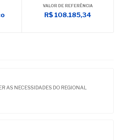
VALOR DE REFERÊNCIA
co
R$ 108.185,34
R AS NECESSIDADES DO REGIONAL