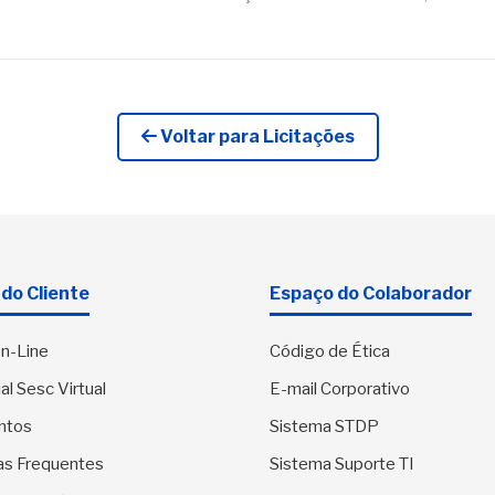
Voltar para Licitações
do Cliente
Espaço do Colaborador
n-Line
Código de Ética
al Sesc Virtual
E-mail Corporativo
ntos
Sistema STDP
as Frequentes
Sistema Suporte TI