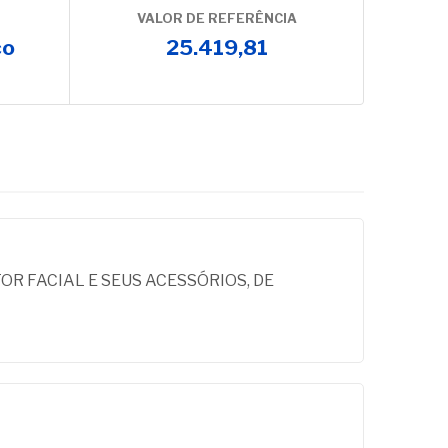
VALOR DE REFERÊNCIA
co
25.419,81
OR FACIAL E SEUS ACESSÓRIOS, DE