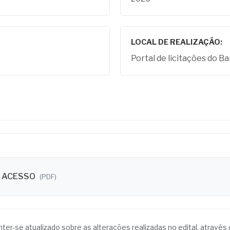
LOCAL DE REALIZAÇÃO:
Portal de licitações do Ba
E ACESSO
(PDF)
anter-se atualizado sobre as alterações realizadas no edital, atrav