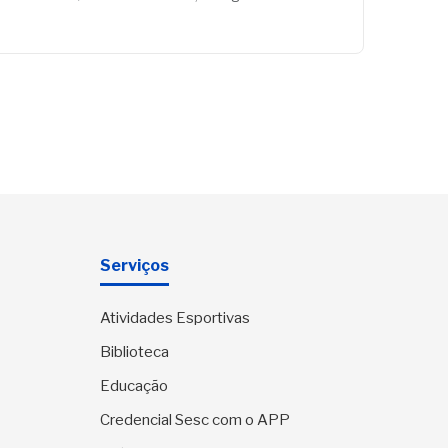
Serviços
Atividades Esportivas
Biblioteca
Educação
Credencial Sesc com o APP