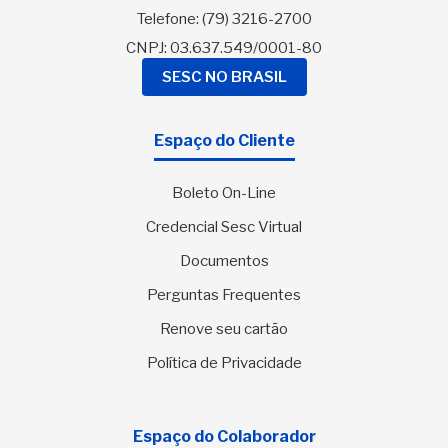
Telefone:
(79) 3216-2700
CNPJ: 03.637.549/0001-80
SESC NO BRASIL
Espaço do Cliente
Boleto On-Line
Credencial Sesc Virtual
Documentos
Perguntas Frequentes
Renove seu cartão
Política de Privacidade
Espaço do Colaborador