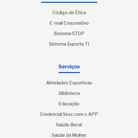
Código de Ética
E-mail Corporativo
Sistema STDP
Sistema Suporte TI
Serviços
Atividades Esportivas
Biblioteca
Educação
Credencial Sesc com o APP
Saúde Bucal
Saúde da Mulher