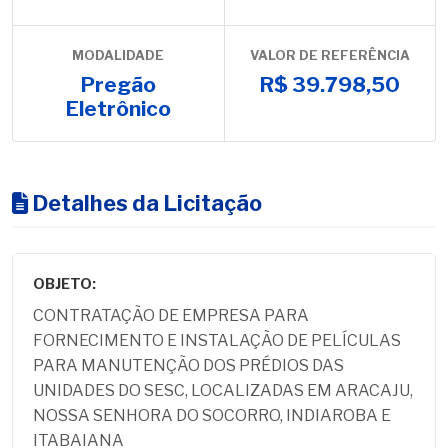
MODALIDADE
VALOR DE REFERÊNCIA
Pregão
R$ 39.798,50
Eletrônico
Detalhes da Licitação
OBJETO:
CONTRATAÇÃO DE EMPRESA PARA
FORNECIMENTO E INSTALAÇÃO DE PELÍCULAS
PARA MANUTENÇÃO DOS PRÉDIOS DAS
UNIDADES DO SESC, LOCALIZADAS EM ARACAJU,
NOSSA SENHORA DO SOCORRO, INDIAROBA E
ITABAIANA