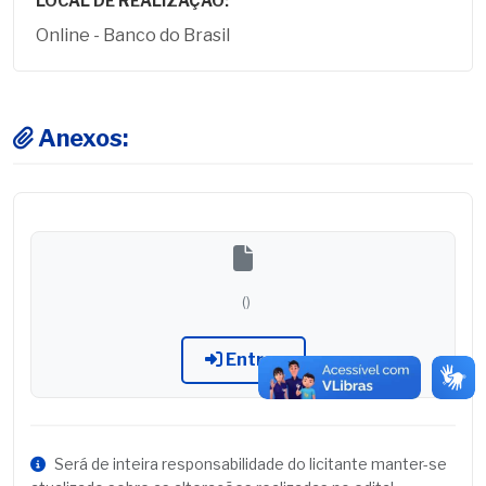
LOCAL DE REALIZAÇÃO:
Online - Banco do Brasil
Anexos:
()
Entrar
Será de inteira responsabilidade do licitante manter-se