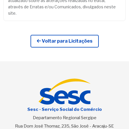
atualizado sobre as alterações realizadas no edital,
através de Erratas e/ou Comunicados, divulgados neste
site.
Voltar para Licitações
Sesc - Serviço Social do Comércio
Departamento Regional Sergipe
Rua Dom José Thomaz, 235, São José - Aracaju-SE