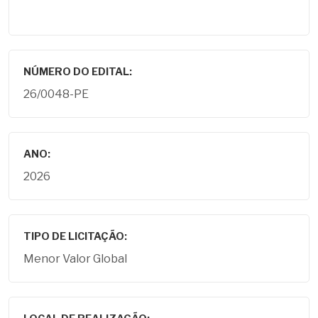
NÚMERO DO EDITAL:
26/0048-PE
ANO:
2026
TIPO DE LICITAÇÃO:
Menor Valor Global