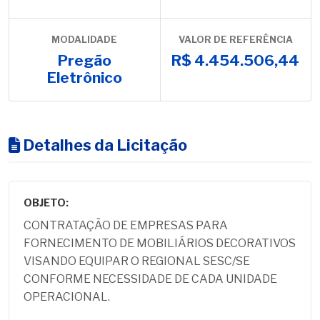
MODALIDADE
VALOR DE REFERÊNCIA
Pregão
R$ 4.454.506,44
Eletrônico
Detalhes da Licitação
OBJETO:
CONTRATAÇÃO DE EMPRESAS PARA
FORNECIMENTO DE MOBILIÁRIOS DECORATIVOS
VISANDO EQUIPAR O REGIONAL SESC/SE
CONFORME NECESSIDADE DE CADA UNIDADE
OPERACIONAL.