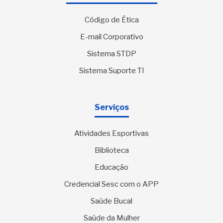
Código de Ética
E-mail Corporativo
Sistema STDP
Sistema Suporte TI
Serviços
Atividades Esportivas
Biblioteca
Educação
Credencial Sesc com o APP
Saúde Bucal
Saúde da Mulher