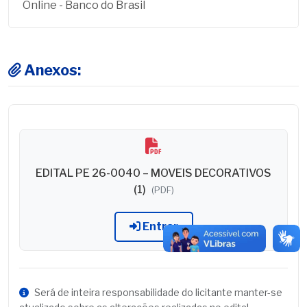
Online - Banco do Brasil
Anexos:
EDITAL PE 26-0040 – MOVEIS DECORATIVOS
(1)
(PDF)
Entrar
Será de inteira responsabilidade do licitante manter-se