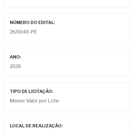
NÚMERO DO EDITAL:
26/0040-PE
ANO:
2026
TIPO DE LICITAÇÃO:
Menor Valor por Lote
LOCAL DE REALIZAÇÃO: