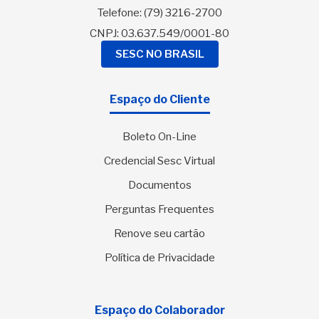
Telefone:
(79) 3216-2700
CNPJ: 03.637.549/0001-80
SESC NO BRASIL
Espaço do Cliente
Boleto On-Line
Credencial Sesc Virtual
Documentos
Perguntas Frequentes
Renove seu cartão
Política de Privacidade
Espaço do Colaborador