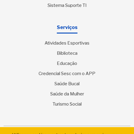
Sistema Suporte TI
Serviços
Atividades Esportivas
Biblioteca
Educação
Credencial Sesc com o APP
Saúde Bucal
Saúde da Mulher
Turismo Social