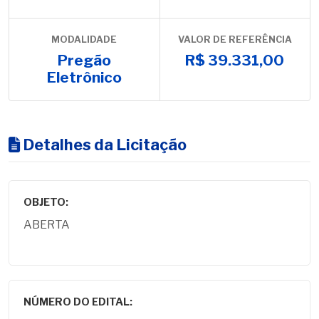
MODALIDADE
VALOR DE REFERÊNCIA
Pregão
R$ 39.331,00
Eletrônico
Detalhes da Licitação
OBJETO:
ABERTA
NÚMERO DO EDITAL: