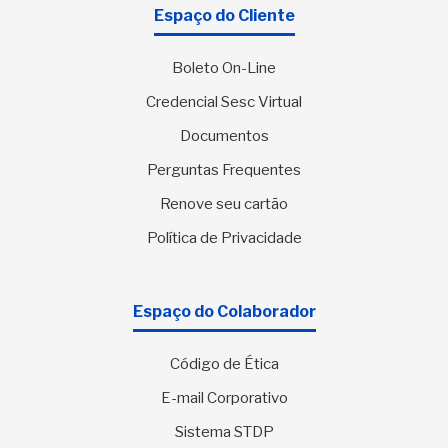
Espaço do Cliente
Boleto On-Line
Credencial Sesc Virtual
Documentos
Perguntas Frequentes
Renove seu cartão
Política de Privacidade
Espaço do Colaborador
Código de Ética
E-mail Corporativo
Sistema STDP