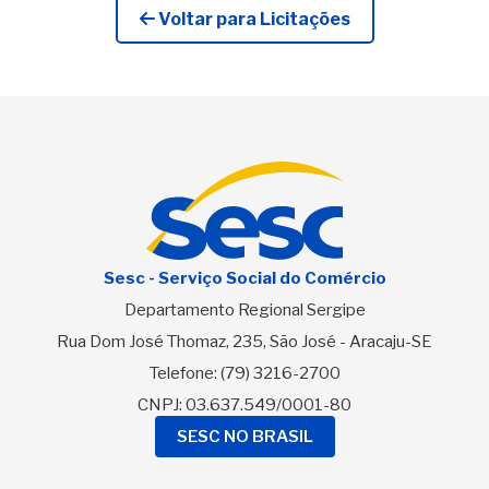
Voltar para Licitações
Sesc - Serviço Social do Comércio
Departamento Regional Sergipe
Rua Dom José Thomaz, 235, São José - Aracaju-SE
Telefone:
(79) 3216-2700
CNPJ: 03.637.549/0001-80
SESC NO BRASIL