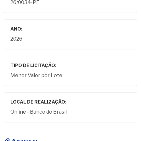
26/0034-PE
ANO:
2026
TIPO DE LICITAÇÃO:
Menor Valor por Lote
LOCAL DE REALIZAÇÃO:
Online - Banco do Brasil