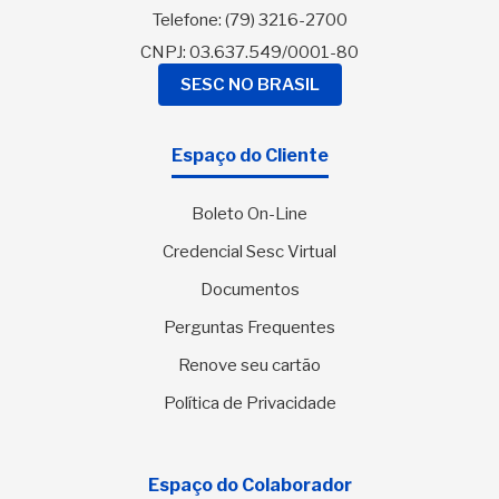
Telefone:
(79) 3216-2700
CNPJ: 03.637.549/0001-80
SESC NO BRASIL
Espaço do Cliente
Boleto On-Line
Credencial Sesc Virtual
Documentos
Perguntas Frequentes
Renove seu cartão
Política de Privacidade
Espaço do Colaborador