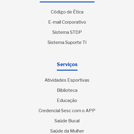
Código de Ética
E-mail Corporativo
Sistema STDP
Sistema Suporte TI
Serviços
Atividades Esportivas
Biblioteca
Educação
Credencial Sesc com o APP
Saúde Bucal
Saúde da Mulher