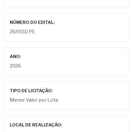
NÚMERO DO EDITAL:
26/0010 PE
ANO:
2026
TIPO DE LICITAÇÃO:
Menor Valor por Lote
LOCAL DE REALIZAÇÃO: