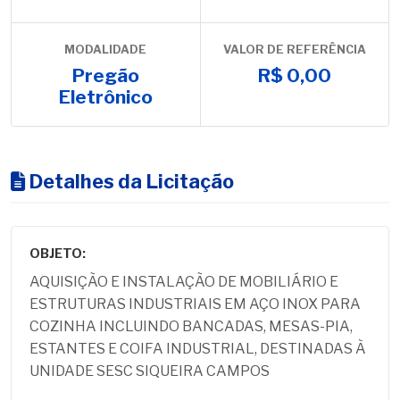
MODALIDADE
VALOR DE REFERÊNCIA
Pregão
R$ 0,00
Eletrônico
Detalhes da Licitação
OBJETO:
AQUISIÇÃO E INSTALAÇÃO DE MOBILIÁRIO E
ESTRUTURAS INDUSTRIAIS EM AÇO INOX PARA
COZINHA INCLUINDO BANCADAS, MESAS-PIA,
ESTANTES E COIFA INDUSTRIAL, DESTINADAS À
UNIDADE SESC SIQUEIRA CAMPOS