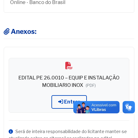
Online - Banco do Brasil
Anexos:
EDITAL PE 26.0010 – EQUIP E INSTALAÇÃO
MOBILIARIO INOX
(PDF)
Entrar
Será de inteira responsabilidade do licitante manter-se