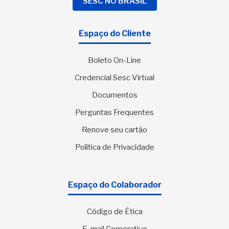
SESC NO BRASIL
Espaço do Cliente
Boleto On-Line
Credencial Sesc Virtual
Documentos
Perguntas Frequentes
Renove seu cartão
Política de Privacidade
Espaço do Colaborador
Código de Ética