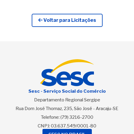
Voltar para Licitações
Sesc - Serviço Social do Comércio
Departamento Regional Sergipe
Rua Dom José Thomaz, 235, São José - Aracaju-SE
Telefone:
(79) 3216-2700
CNPJ: 03.637.549/0001-80