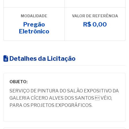
MODALIDADE
VALOR DE REFERÊNCIA
Pregão
R$ 0,00
Eletrônico
Detalhes da Licitação
OBJETO:
SERVIÇO DE PINTURA DO SALÃO EXPOSITIVO DA
GALERIA CÍCERO ALVES DOS SANTOS  VÉIO,
PARA OS PROJETOS EXPOGRÁFICOS.