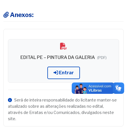
Anexos:
EDITAL PE – PINTURA DA GALERIA
(PDF)
Entrar
Será de inteira responsabilidade do licitante manter-se
atualizado sobre as alterações realizadas no edital,
através de Erratas e/ou Comunicados, divulgados neste
site.