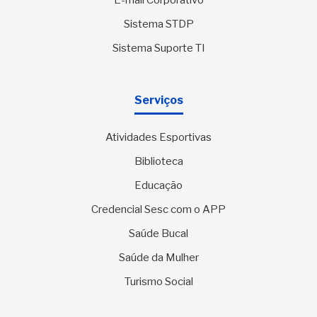
E-mail Corporativo
Sistema STDP
Sistema Suporte TI
Serviços
Atividades Esportivas
Biblioteca
Educação
Credencial Sesc com o APP
Saúde Bucal
Saúde da Mulher
Turismo Social