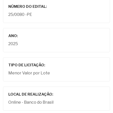
NÚMERO DO EDITAL:
25/0080 -PE
ANO:
2025
TIPO DE LICITAÇÃO:
Menor Valor por Lote
LOCAL DE REALIZAÇÃO:
Online - Banco do Brasil