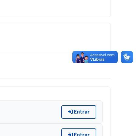
Entrar
Entrar