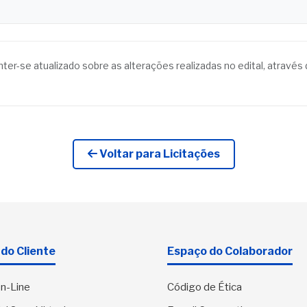
anter-se atualizado sobre as alterações realizadas no edital, atrav
Voltar para Licitações
do Cliente
Espaço do Colaborador
n-Line
Código de Ética