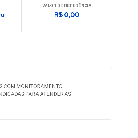
VALOR DE REFERÊNCIA
co
R$ 0,00
VOS COM MONITORAMENTO
INDICADAS PARA ATENDER AS