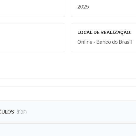
2025
LOCAL DE REALIZAÇÃO:
Online - Banco do Brasil
ÍCULOS
(PDF)