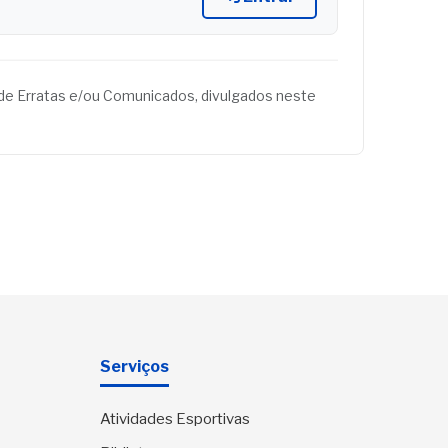
és de Erratas e/ou Comunicados, divulgados neste
Serviços
Atividades Esportivas