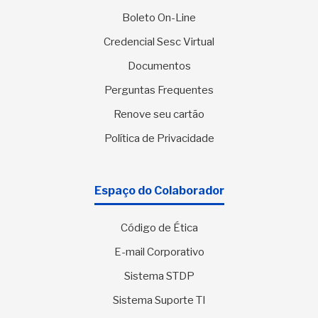
Boleto On-Line
Credencial Sesc Virtual
Documentos
Perguntas Frequentes
Renove seu cartão
Política de Privacidade
Espaço do Colaborador
Código de Ética
E-mail Corporativo
Sistema STDP
Sistema Suporte TI