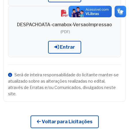
DESPACHOATA-camabox-VersaoImpressao
(PDF)
Entrar
Será de inteira responsabilidade do licitante manter-se
atualizado sobre as alterações realizadas no edital,
através de Erratas e/ou Comunicados, divulgados neste
site.
Voltar para Licitações