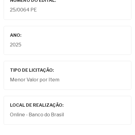
NÚMERO DO EDITAL:
25/0064 PE
ANO:
2025
TIPO DE LICITAÇÃO:
Menor Valor por Item
LOCAL DE REALIZAÇÃO:
Online - Banco do Brasil