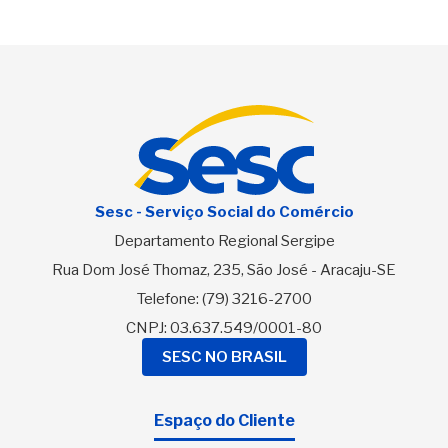
Sesc - Serviço Social do Comércio
Departamento Regional Sergipe
Rua Dom José Thomaz, 235, São José - Aracaju-SE
Telefone:
(79) 3216-2700
CNPJ: 03.637.549/0001-80
SESC NO BRASIL
Espaço do Cliente