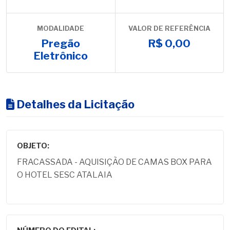
MODALIDADE
VALOR DE REFERÊNCIA
Pregão
R$ 0,00
Eletrônico
Detalhes da Licitação
OBJETO:
FRACASSADA - AQUISIÇÃO DE CAMAS BOX PARA
O HOTEL SESC ATALAIA