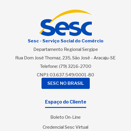
Sesc - Serviço Social do Comércio
Departamento Regional Sergipe
Rua Dom José Thomaz, 235, São José - Aracaju-SE
Telefone:
(79) 3216-2700
CNPJ: 03.637.549/0001-80
SESC NO BRASIL
Espaço do Cliente
Boleto On-Line
Credencial Sesc Virtual