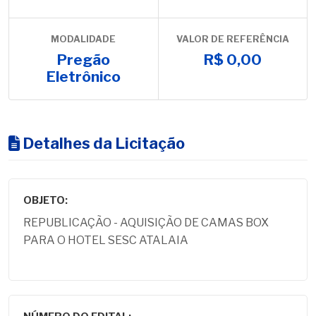
MODALIDADE
VALOR DE REFERÊNCIA
Pregão
R$ 0,00
Eletrônico
Detalhes da Licitação
OBJETO:
REPUBLICAÇÃO - AQUISIÇÃO DE CAMAS BOX
PARA O HOTEL SESC ATALAIA