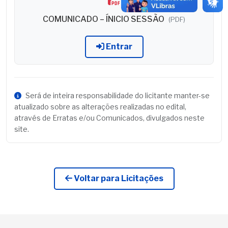
COMUNICADO – ÍNICIO SESSÃO
(PDF)
Entrar
Será de inteira responsabilidade do licitante manter-se
atualizado sobre as alterações realizadas no edital,
através de Erratas e/ou Comunicados, divulgados neste
site.
Voltar para Licitações