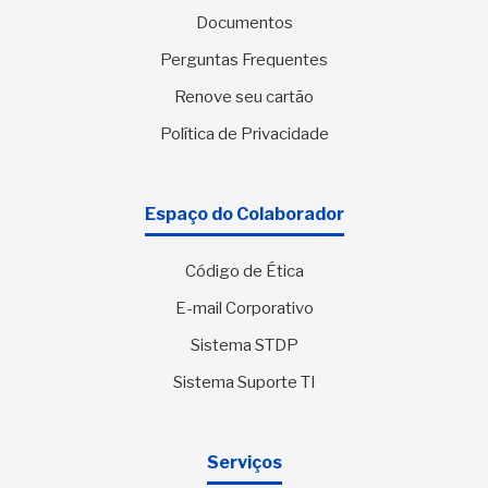
Documentos
Perguntas Frequentes
Renove seu cartão
Política de Privacidade
Espaço do Colaborador
Código de Ética
E-mail Corporativo
Sistema STDP
Sistema Suporte TI
Serviços