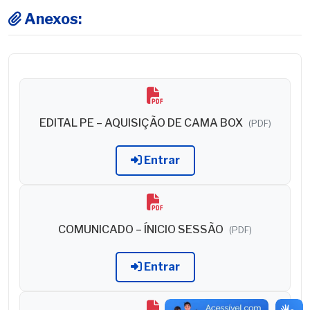
Anexos:
EDITAL PE – AQUISIÇÃO DE CAMA BOX
(PDF)
Entrar
COMUNICADO – ÍNICIO SESSÃO
(PDF)
Entrar