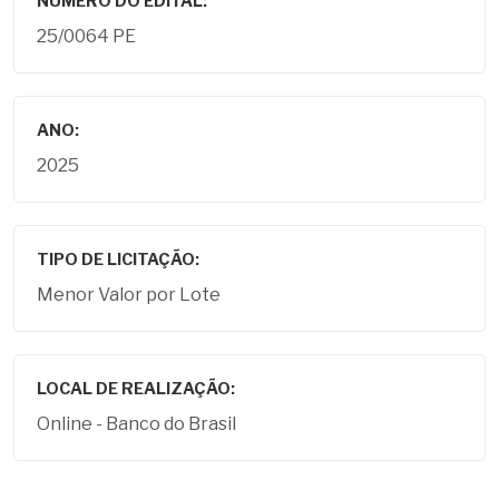
NÚMERO DO EDITAL:
25/0064 PE
ANO:
2025
TIPO DE LICITAÇÃO:
Menor Valor por Lote
LOCAL DE REALIZAÇÃO:
Online - Banco do Brasil