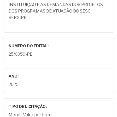
INSTITUIÇÃO E AS DEMANDAS DOS PROJETOS
DOS PROGRAMAS DE ATUAÇÃO DO SESC
SERGIPE
NÚMERO DO EDITAL:
25/0059-PE
ANO:
2025
TIPO DE LICITAÇÃO:
Menor Valor por Lote