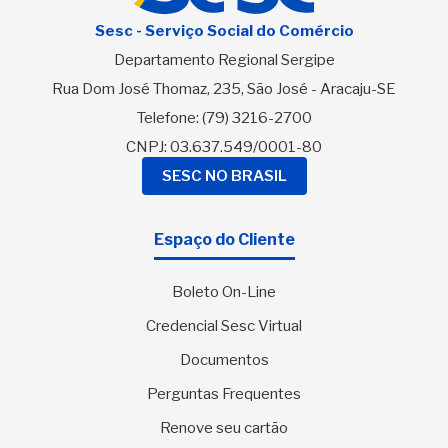
Sesc - Serviço Social do Comércio
Departamento Regional Sergipe
Rua Dom José Thomaz, 235, São José - Aracaju-SE
Telefone:
(79) 3216-2700
CNPJ: 03.637.549/0001-80
SESC NO BRASIL
Espaço do Cliente
Boleto On-Line
Credencial Sesc Virtual
Documentos
Perguntas Frequentes
Renove seu cartão