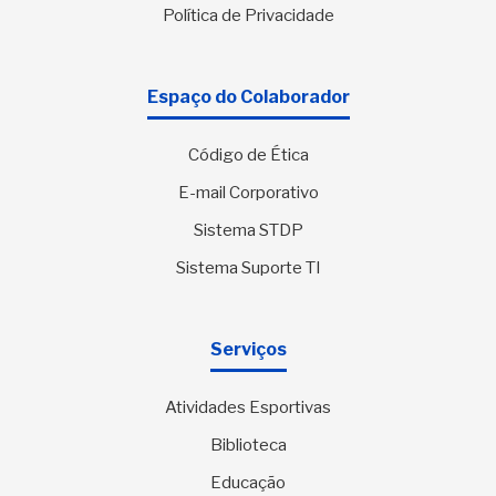
Política de Privacidade
Espaço do Colaborador
Código de Ética
E-mail Corporativo
Sistema STDP
Sistema Suporte TI
Serviços
Atividades Esportivas
Biblioteca
Educação