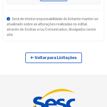
Será de inteira responsabilidade do licitante manter-se
atualizado sobre as alterações realizadas no edital,
através de Erratas e/ou Comunicados, divulgados neste
site.
Voltar para Licitações