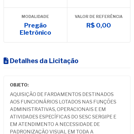
MODALIDADE
VALOR DE REFERÊNCIA
Pregão
R$ 0,00
Eletrônico
Detalhes da Licitação
OBJETO:
AQUISIÇÃO DE FARDAMENTOS DESTINADOS
AOS FUNCIONÁRIOS LOTADOS NAS FUNÇÕES
ADMINISTRATIVAS, OPERACIONAIS E EM
ATIVIDADES ESPECÍFICAS DO SESC SERGIPE E
EM ATENDIMENTO A NECESSIDADE DE
PADRONIZAÇÃO VISUAL EM TODA A