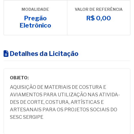
MODALIDADE
VALOR DE REFERÊNCIA
Pregão
R$ 0,00
Eletrônico
Detalhes da Licitação
OBJETO:
AQUISIÇÃO DE MATERIAIS DE COSTURA E
AVIAMENTOS PARA UTILIZAÇÃO NAS ATIVIDA-
DES DE CORTE, COSTURA, ARTÍSTICAS E
ARTESANAIS PARA OS PROJETOS SOCIAIS DO
SESC SERGIPE