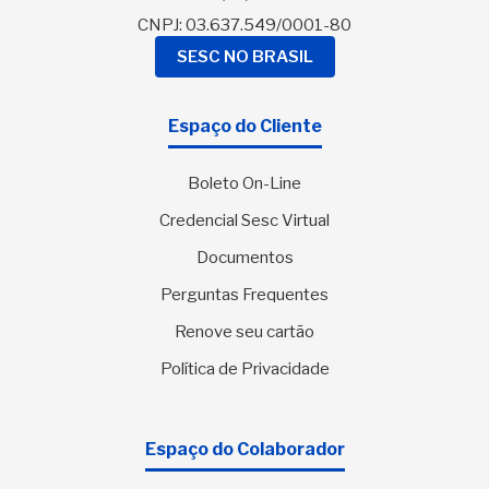
CNPJ: 03.637.549/0001-80
SESC NO BRASIL
Espaço do Cliente
Boleto On-Line
Credencial Sesc Virtual
Documentos
Perguntas Frequentes
Renove seu cartão
Política de Privacidade
Espaço do Colaborador