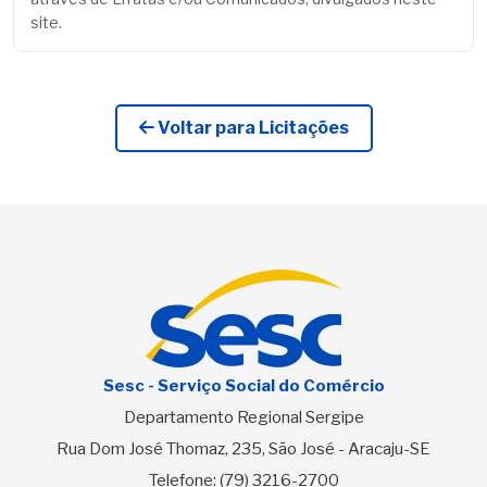
site.
Voltar para Licitações
Sesc - Serviço Social do Comércio
Departamento Regional Sergipe
Rua Dom José Thomaz, 235, São José - Aracaju-SE
Telefone:
(79) 3216-2700