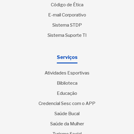
Código de Ética
E-mail Corporativo
Sistema STDP
Sistema Suporte TI
Serviços
Atividades Esportivas
Biblioteca
Educação
Credencial Sesc com o APP
Saúde Bucal
Saúde da Mulher