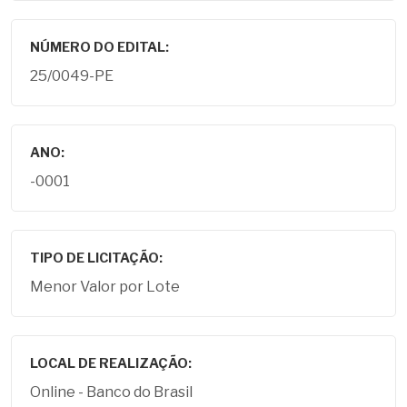
NÚMERO DO EDITAL:
25/0049-PE
ANO:
-0001
TIPO DE LICITAÇÃO:
Menor Valor por Lote
LOCAL DE REALIZAÇÃO:
Online - Banco do Brasil