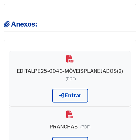
Anexos:
EDITALPE25-0046-MÓVEISPLANEJADOS(2)
(PDF)
Entrar
PRANCHAS
(PDF)