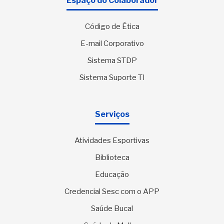
Espaço do Colaborador
Código de Ética
E-mail Corporativo
Sistema STDP
Sistema Suporte TI
Serviços
Atividades Esportivas
Biblioteca
Educação
Credencial Sesc com o APP
Saúde Bucal