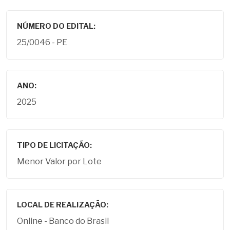
NÚMERO DO EDITAL:
25/0046 - PE
ANO:
2025
TIPO DE LICITAÇÃO:
Menor Valor por Lote
LOCAL DE REALIZAÇÃO:
Online - Banco do Brasil