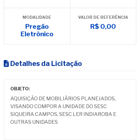
MODALIDADE
VALOR DE REFERÊNCIA
Pregão
R$ 0,00
Eletrônico
Detalhes da Licitação
OBJETO:
AQUISIÇÃO DE MOBILIÁRIOS PLANEJADOS,
VISANDO COMPOR A UNIDADE DO SESC
SIQUEIRA CAMPOS, SESC LER INDIAROBA E
OUTRAS UNIDADES