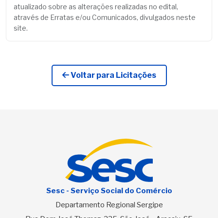
atualizado sobre as alterações realizadas no edital,
através de Erratas e/ou Comunicados, divulgados neste
site.
Voltar para Licitações
Sesc - Serviço Social do Comércio
Departamento Regional Sergipe