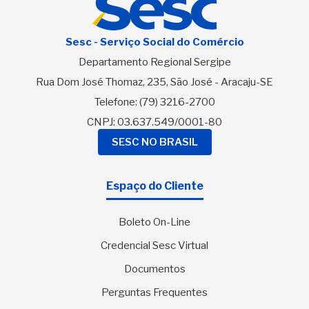
Sesc - Serviço Social do Comércio
Departamento Regional Sergipe
Rua Dom José Thomaz, 235, São José - Aracaju-SE
Telefone:
(79) 3216-2700
CNPJ: 03.637.549/0001-80
SESC NO BRASIL
Espaço do Cliente
Boleto On-Line
Credencial Sesc Virtual
Documentos
Perguntas Frequentes