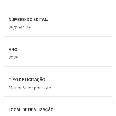
NÚMERO DO EDITAL:
25/0041 PE
ANO:
2025
TIPO DE LICITAÇÃO:
Menor Valor por Lote
LOCAL DE REALIZAÇÃO: