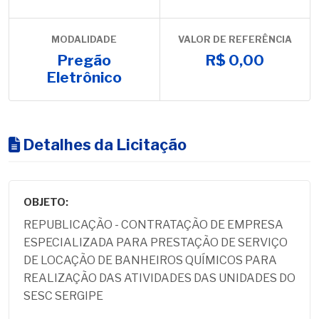
MODALIDADE
VALOR DE REFERÊNCIA
Pregão
R$ 0,00
Eletrônico
Detalhes da Licitação
OBJETO:
REPUBLICAÇÃO - CONTRATAÇÃO DE EMPRESA
ESPECIALIZADA PARA PRESTAÇÃO DE SERVIÇO
DE LOCAÇÃO DE BANHEIROS QUÍMICOS PARA
REALIZAÇÃO DAS ATIVIDADES DAS UNIDADES DO
SESC SERGIPE