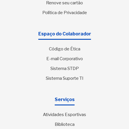
Renove seu cartão
Política de Privacidade
Espaço do Colaborador
Código de Ética
E-mail Corporativo
Sistema STDP
Sistema Suporte TI
Serviços
Atividades Esportivas
Biblioteca