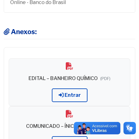
Online - Banco do Brasil
Anexos:
EDITAL – BANHEIRO QUÍMICO
(PDF)
Entrar
COMUNICADO – ÍNICIO SESSÃO
(PDF)