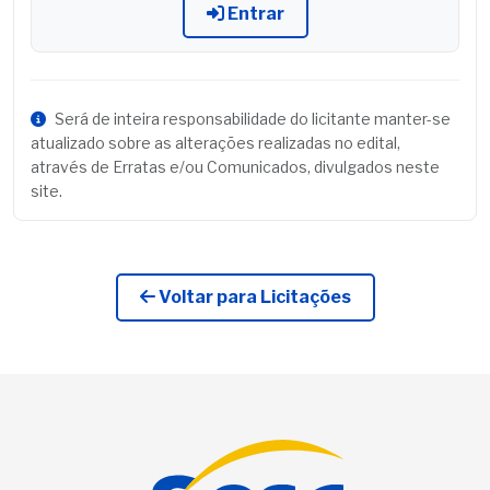
Entrar
Será de inteira responsabilidade do licitante manter-se
atualizado sobre as alterações realizadas no edital,
através de Erratas e/ou Comunicados, divulgados neste
site.
Voltar para Licitações