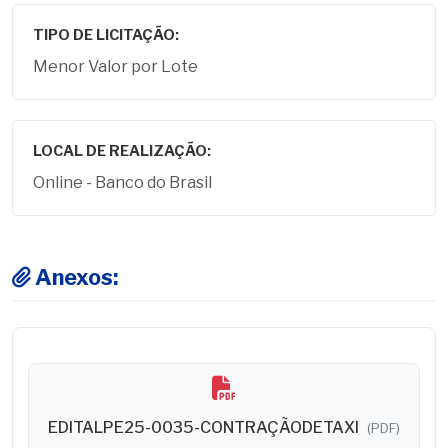
TIPO DE LICITAÇÃO:
Menor Valor por Lote
LOCAL DE REALIZAÇÃO:
Online - Banco do Brasil
Anexos:
EDITALPE25-0035-CONTRAÇÃODETAXI
(PDF)