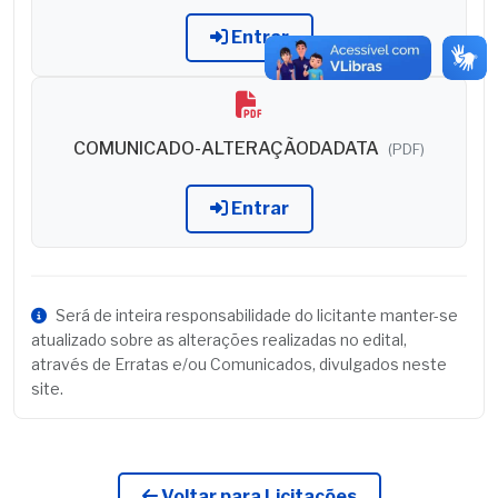
Entrar
COMUNICADO-ALTERAÇÃODADATA
(PDF)
Entrar
Será de inteira responsabilidade do licitante manter-se
atualizado sobre as alterações realizadas no edital,
através de Erratas e/ou Comunicados, divulgados neste
site.
Voltar para Licitações