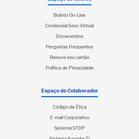
Boleto On-Line
Credencial Sesc Virtual
Documentos
Perguntas Frequentes
Renove seu cartão
Política de Privacidade
Espaço do Colaborador
Código de Ética
E-mail Corporativo
Sistema STDP
Sistema Suporte TI