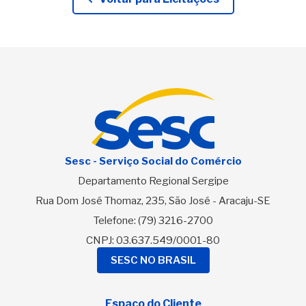
Sesc - Serviço Social do Comércio
Departamento Regional Sergipe
Rua Dom José Thomaz, 235, São José - Aracaju-SE
Telefone:
(79) 3216-2700
CNPJ: 03.637.549/0001-80
SESC NO BRASIL
Espaço do Cliente