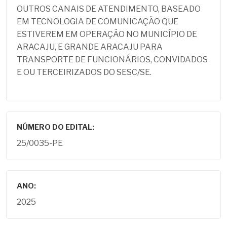
OUTROS CANAIS DE ATENDIMENTO, BASEADO
EM TECNOLOGIA DE COMUNICAÇÃO QUE
ESTIVEREM EM OPERAÇÃO NO MUNICÍPIO DE
ARACAJU, E GRANDE ARACAJU PARA
TRANSPORTE DE FUNCIONÁRIOS, CONVIDADOS
E OU TERCEIRIZADOS DO SESC/SE.
NÚMERO DO EDITAL:
25/0035-PE
ANO:
2025