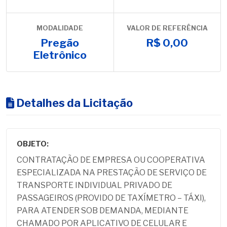
MODALIDADE
VALOR DE REFERÊNCIA
Pregão
R$ 0,00
Eletrônico
Detalhes da Licitação
OBJETO:
CONTRATAÇÃO DE EMPRESA OU COOPERATIVA
ESPECIALIZADA NA PRESTAÇÃO DE SERVIÇO DE
TRANSPORTE INDIVIDUAL PRIVADO DE
PASSAGEIROS (PROVIDO DE TAXÍMETRO – TÁXI),
PARA ATENDER SOB DEMANDA, MEDIANTE
CHAMADO POR APLICATIVO DE CELULAR E