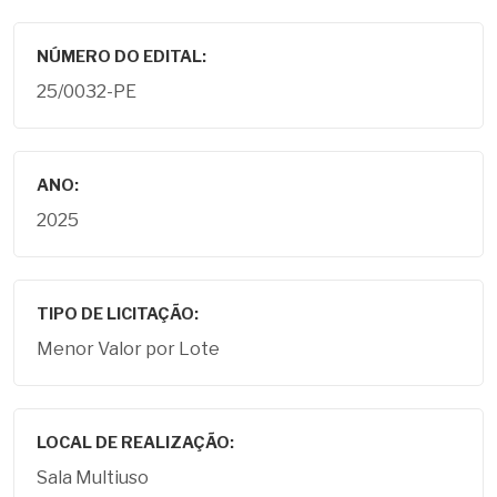
NÚMERO DO EDITAL:
25/0032-PE
ANO:
2025
TIPO DE LICITAÇÃO:
Menor Valor por Lote
LOCAL DE REALIZAÇÃO:
Sala Multiuso