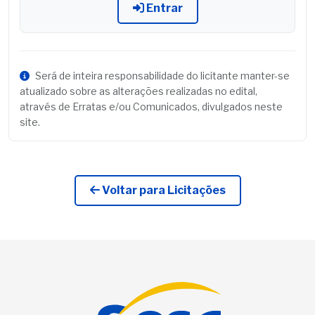
Entrar
Será de inteira responsabilidade do licitante manter-se
atualizado sobre as alterações realizadas no edital,
através de Erratas e/ou Comunicados, divulgados neste
site.
Voltar para Licitações