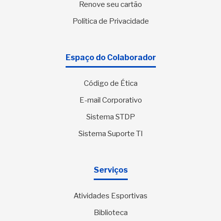
Renove seu cartão
Política de Privacidade
Espaço do Colaborador
Código de Ética
E-mail Corporativo
Sistema STDP
Sistema Suporte TI
Serviços
Atividades Esportivas
Biblioteca