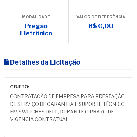
MODALIDADE
VALOR DE REFERÊNCIA
Pregão
R$ 0,00
Eletrônico
Detalhes da Licitação
OBJETO:
CONTRATAÇÃO DE EMPRESA PARA PRESTAÇÃO
DE SERVIÇO DE GARANTIA E SUPORTE TÉCNICO
EM SWITCHES DELL, DURANTE O PRAZO DE
VIGÊNCIA CONTRATUAL