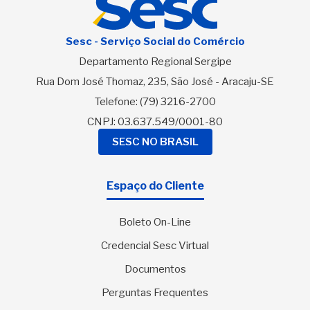
Sesc - Serviço Social do Comércio
Departamento Regional Sergipe
Rua Dom José Thomaz, 235, São José - Aracaju-SE
Telefone:
(79) 3216-2700
CNPJ: 03.637.549/0001-80
SESC NO BRASIL
Espaço do Cliente
Boleto On-Line
Credencial Sesc Virtual
Documentos
Perguntas Frequentes