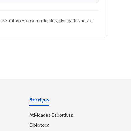
és de Erratas e/ou Comunicados, divulgados neste
Serviços
Atividades Esportivas
Biblioteca