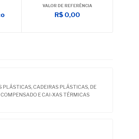
VALOR DE REFERÊNCIA
co
R$ 0,00
 PLÁSTICAS, CADEIRAS PLÁSTICAS, DE
E COMPENSADO E CAI-XAS TÉRMICAS