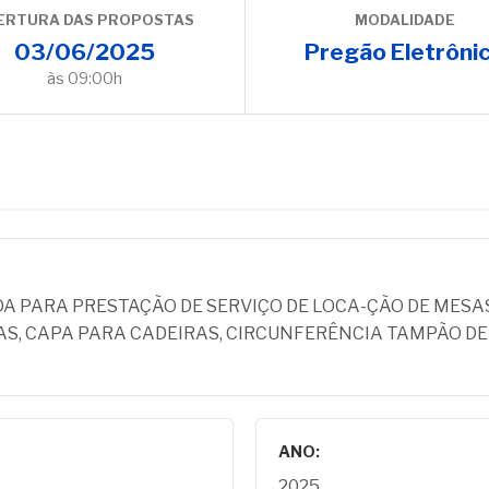
ERTURA DAS PROPOSTAS
MODALIDADE
03/06/2025
Pregão Eletrôni
às 09:00h
 PARA PRESTAÇÃO DE SERVIÇO DE LOCA-ÇÃO DE MESAS
SAS, CAPA PARA CADEIRAS, CIRCUNFERÊNCIA TAMPÃO D
ANO:
2025