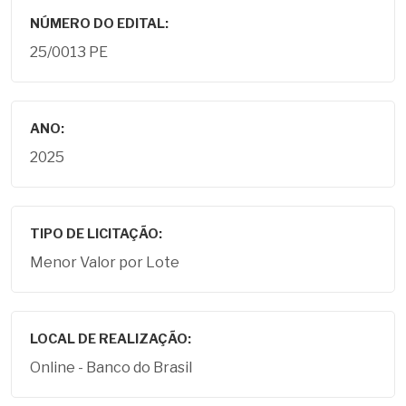
NÚMERO DO EDITAL:
25/0013 PE
ANO:
2025
TIPO DE LICITAÇÃO:
Menor Valor por Lote
LOCAL DE REALIZAÇÃO:
Online - Banco do Brasil