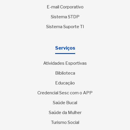
E-mail Corporativo
Sistema STDP
Sistema Suporte TI
Serviços
Atividades Esportivas
Biblioteca
Educação
Credencial Sesc com o APP
Saúde Bucal
Saúde da Mulher
Turismo Social