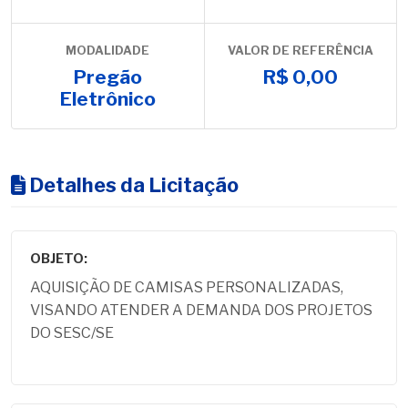
MODALIDADE
VALOR DE REFERÊNCIA
Pregão
R$ 0,00
Eletrônico
Detalhes da Licitação
OBJETO:
AQUISIÇÃO DE CAMISAS PERSONALIZADAS,
VISANDO ATENDER A DEMANDA DOS PROJETOS
DO SESC/SE