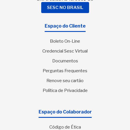
SESC NO BRASIL
Espaço do Cliente
Boleto On-Line
Credencial Sesc Virtual
Documentos
Perguntas Frequentes
Renove seu cartão
Política de Privacidade
Espaço do Colaborador
Código de Ética